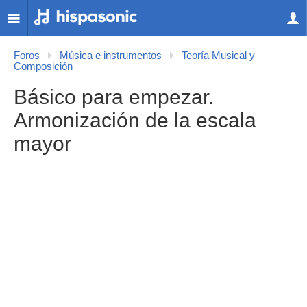
Foros
Música e instrumentos
Teoría Musical y
Composición
Básico para empezar.
Armonización de la escala
mayor