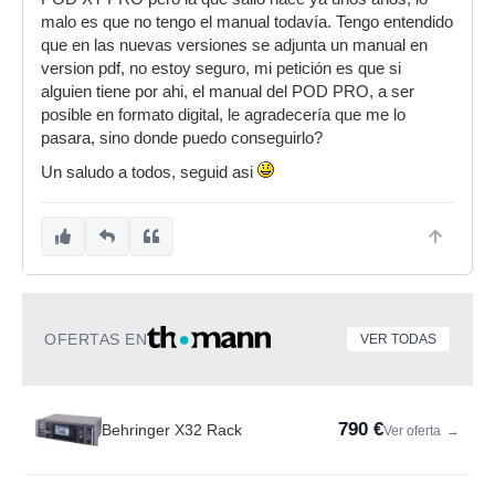
malo es que no tengo el manual todavía. Tengo entendido
que en las nuevas versiones se adjunta un manual en
version pdf, no estoy seguro, mi petición es que si
alguien tiene por ahi, el manual del POD PRO, a ser
posible en formato digital, le agradecería que me lo
pasara, sino donde puedo conseguirlo?
Un saludo a todos, seguid asi
OFERTAS EN
VER TODAS
790 €
Behringer X32 Rack
Ver oferta
→