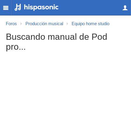
Foros
Producción musical
Equipo home studio
Buscando manual de Pod
pro...