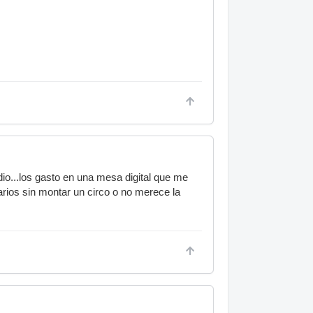
io...los gasto en una mesa digital que me
rios sin montar un circo o no merece la