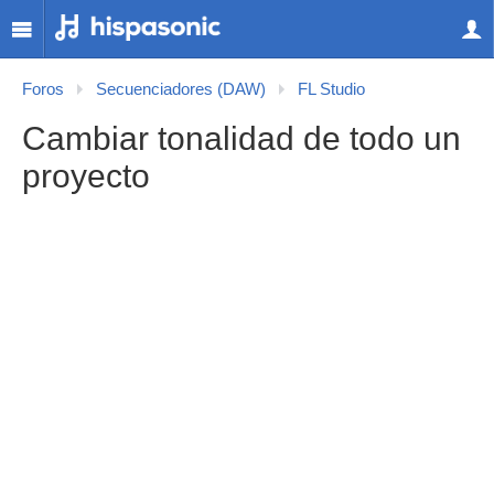
Foros
Secuenciadores (DAW)
FL Studio
Cambiar tonalidad de todo un
proyecto