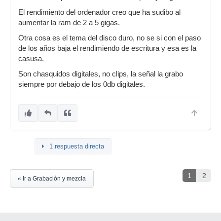
El rendimiento del ordenador creo que ha sudibo al
aumentar la ram de 2 a 5 gigas.
Otra cosa es el tema del disco duro, no se si con el paso
de los años baja el rendimiendo de escritura y esa es la
casusa.
Son chasquidos digitales, no clips, la señal la grabo
siempre por debajo de los 0db digitales.
1 respuesta directa
1
2
« Ir a Grabación y mezcla