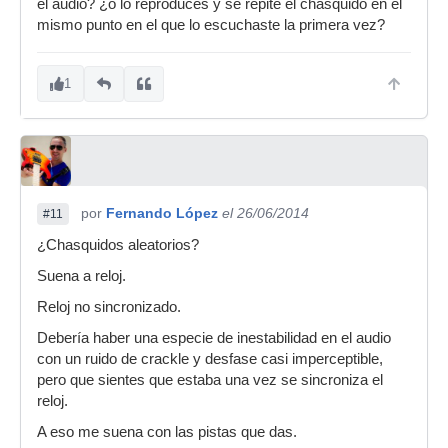
el audio? ¿o lo reproduces y se repite el chasquido en el
mismo punto en el que lo escuchaste la primera vez?
1
por
Fernando López
el 26/06/2014
#11
¿Chasquidos aleatorios?
Suena a reloj.
Reloj no sincronizado.
Debería haber una especie de inestabilidad en el audio
con un ruido de crackle y desfase casi imperceptible,
pero que sientes que estaba una vez se sincroniza el
reloj.
A eso me suena con las pistas que das.