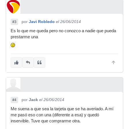
por
Javi Robledo
el 26/06/2014
#3
Es lo que me queda pero no conozco a nadie que pueda
prestarme una
por
Jack
el 26/06/2014
#4
Me suena a que sea la tarjeta que se ha averiado. A mí
me pasó eso con una (diferente a esa) y quedó
inservible. Tuve que comprarme otra.