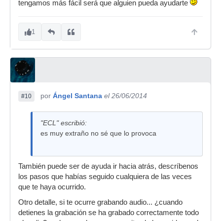
tengamos más fácil será que alguien pueda ayudarte
1
por
Ángel Santana
el 26/06/2014
#10
"ECL" escribió:
es muy extraño no sé que lo provoca
También puede ser de ayuda ir hacia atrás, descríbenos
los pasos que habías seguido cualquiera de las veces
que te haya ocurrido.
Otro detalle, si te ocurre grabando audio... ¿cuando
detienes la grabación se ha grabado correctamente todo