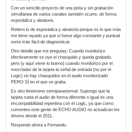
Con un sencillo proyecto de una pista y sin grabación
simultánea de varios canales también ocurre, de forma
esporádica y aleatoria.
Reitero lo de esporádica y aleatoria porque es lo que más
me tiene rayado ya que si fuese algo constante y puntual
sería más fácil de diagnosticar.
Otro detalle que me pregutas: Cuando monitorizo
efectivamente se oye el chasquido y queda grabado,
pero (y aquí viene lo bueno) cuando monitorizo por el
mezclador de la tarjeta la señal de entrada (no por el
Logic) no hay chasquidos en el audio monitorizado
PERO SÍ en el que se graba.
Es otro fenómeno semiparanormal. Supongo que la
tarjeta rueta el audio de forma diferente o igual es una
imcompatibilidad repentina con el Logic, ya que como
comenteo este gente de ECHO AUDIO no actualizan los
drivers desde el 2011.
Respondo ahora a Fernando.