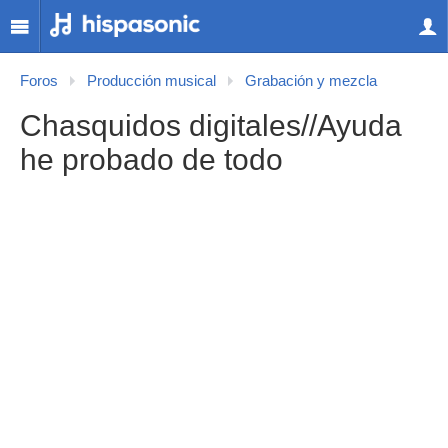
Foros
Producción musical
Grabación y mezcla
Chasquidos digitales//Ayuda
he probado de todo