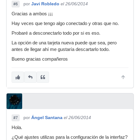
por
Javi Robledo
el 26/06/2014
#6
Gracias a ambos ¡¡¡
Hay veces que tengo algo conectado y otras que no.
Probaré a desconectarlo todo por si es eso.
La opción de una tarjeta nueva puede que sea, pero
antes de llegar ahí me gustaría descartarlo todo.
Bueno gracias compañeros
por
Ángel Santana
el 26/06/2014
#7
Hola.
¿Qué ajustes utilizas para la configuración de la interfaz?