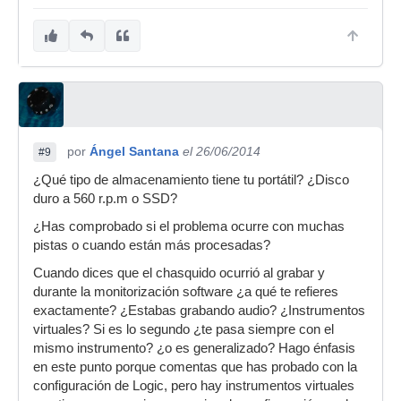
por
Ángel Santana
el 26/06/2014
#9
¿Qué tipo de almacenamiento tiene tu portátil? ¿Disco
duro a 560 r.p.m o SSD?
¿Has comprobado si el problema ocurre con muchas
pistas o cuando están más procesadas?
Cuando dices que el chasquido ocurrió al grabar y
durante la monitorización software ¿a qué te refieres
exactamente? ¿Estabas grabando audio? ¿Instrumentos
virtuales? Si es lo segundo ¿te pasa siempre con el
mismo instrumento? ¿o es generalizado? Hago énfasis
en este punto porque comentas que has probado con la
configuración de Logic, pero hay instrumentos virtuales