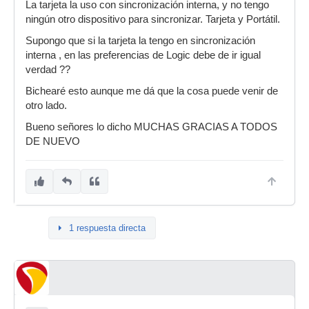
La tarjeta la uso con sincronización interna, y no tengo
ningún otro dispositivo para sincronizar. Tarjeta y Portátil.
Supongo que si la tarjeta la tengo en sincronización
interna , en las preferencias de Logic debe de ir igual
verdad ??
Bichearé esto aunque me dá que la cosa puede venir de
otro lado.
Bueno señores lo dicho MUCHAS GRACIAS A TODOS
DE NUEVO
1 respuesta directa