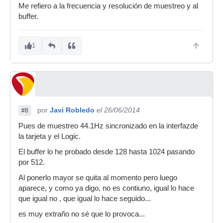
Me refiero a la frecuencia y resolución de muestreo y al
buffer.
1
por
Javi Robledo
el 26/06/2014
#8
Pues de muestreo 44.1Hz sincronizado en la interfazde
la tarjeta y el Logic.
El buffer lo he probado desde 128 hasta 1024 pasando
por 512.
Al ponerlo mayor se quita al momento pero luego
aparece, y como ya digo, no es contiuno, igual lo hace
que igual no , que igual lo hace seguido...
es muy extraño no sé que lo provoca...