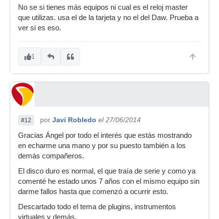
No se si tienes más equipos ni cual es el reloj master
que utilizas. usa el de la tarjeta y no el del Daw. Prueba a
ver si es eso.
1
por
Javi Robledo
el 27/06/2014
#12
Gracias Ángel por todo el interés que estás mostrando
en echarme una mano y por su puesto también a los
demás compañeros.
El disco duro es normal, el que traía de serie y como ya
comenté he estado unos 7 años con el mismo equipo sin
darme fallos hasta que comenzó a ocurrir esto.
Descartado todo el tema de plugins, instrumentos
virtuales y demás.