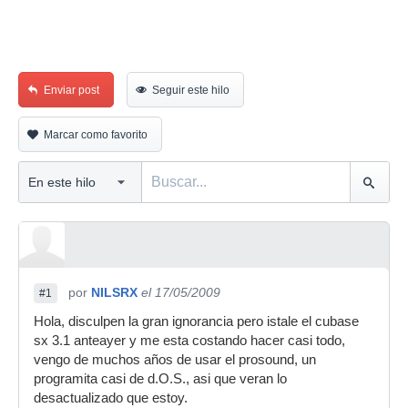
Enviar post
Seguir este hilo
Marcar como favorito
por
NILSRX
el 17/05/2009
#1
Hola, disculpen la gran ignorancia pero istale el cubase
sx 3.1 anteayer y me esta costando hacer casi todo,
vengo de muchos años de usar el prosound, un
programita casi de d.O.S., asi que veran lo
desactualizado que estoy.