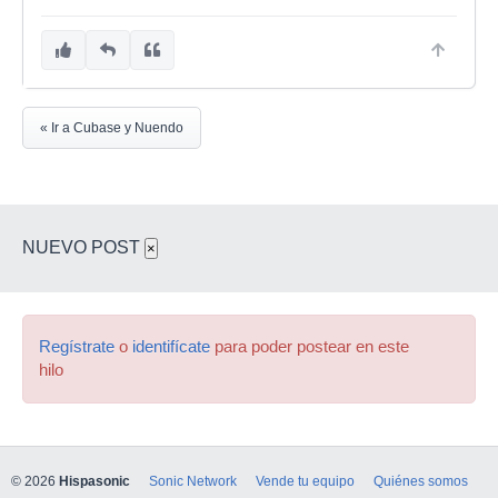
« Ir a Cubase y Nuendo
NUEVO POST
×
Regístrate
o
identifícate
para poder postear en este
hilo
© 2026
Hispasonic
Sonic Network
Vende tu equipo
Quiénes somos