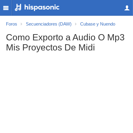
Foros
Secuenciadores (DAW)
Cubase y Nuendo
Como Exporto a Audio O Mp3
Mis Proyectos De Midi