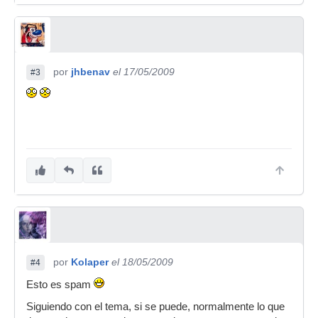
por
jhbenav
el 17/05/2009
#3
por
Kolaper
el 18/05/2009
#4
Esto es spam
Siguiendo con el tema, si se puede, normalmente lo que