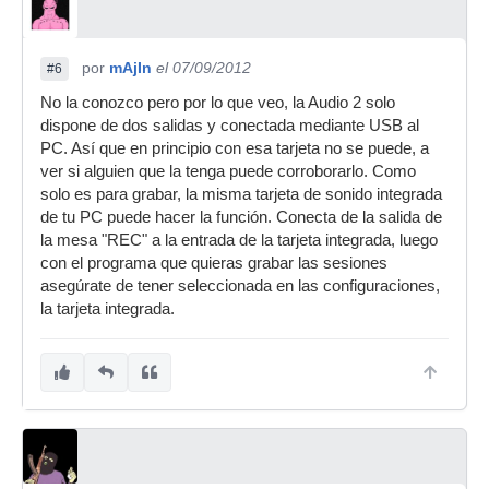
por
mAjIn
el 07/09/2012
#6
No la conozco pero por lo que veo, la Audio 2 solo
dispone de dos salidas y conectada mediante USB al
PC. Así que en principio con esa tarjeta no se puede, a
ver si alguien que la tenga puede corroborarlo. Como
solo es para grabar, la misma tarjeta de sonido integrada
de tu PC puede hacer la función. Conecta de la salida de
la mesa "REC" a la entrada de la tarjeta integrada, luego
con el programa que quieras grabar las sesiones
asegúrate de tener seleccionada en las configuraciones,
la tarjeta integrada.