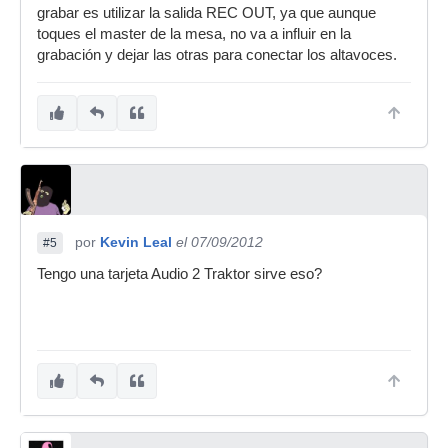
grabar es utilizar la salida REC OUT, ya que aunque
toques el master de la mesa, no va a influir en la
grabación y dejar las otras para conectar los altavoces.
por
Kevin Leal
el 07/09/2012
#5
Tengo una tarjeta Audio 2 Traktor sirve eso?