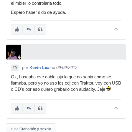
el mixer lo controlaria todo.
Espero haber sido de ayuda.
por
Kevin Leal
el 09/09/2012
#9
Ok, buscaba ese cable jaja lo que no sabia como se
llamaba, pero yo no uso los cdj con Traktor, voy con USB
o CD's por eso quiero grabarlo con audacity. Jeje
« Ir a Grabación y mezcla