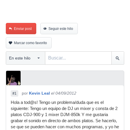
Enviar post
Seguir este hilo
Marcar como favorito
por
Kevin Leal
el 04/09/2012
#1
Hola a tod@s! Tengo un problema/duda que es el
siguiente: Tengo un equipo de DJ un mixer y consta de 2
platos CDJ-900 y 1 mixer DJM-850k Y me gustaria
grabar el sonido en directo de ambos platos. Se hacerlo,
se que se pueden hacer con muchos programas, y yo he