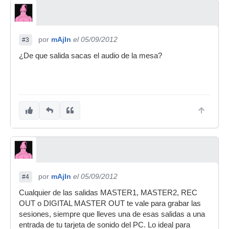
por
mAjIn
el 05/09/2012
#3
¿De que salida sacas el audio de la mesa?
por
mAjIn
el 05/09/2012
#4
Cualquier de las salidas MASTER1, MASTER2, REC
OUT o DIGITAL MASTER OUT te vale para grabar las
sesiones, siempre que lleves una de esas salidas a una
entrada de tu tarjeta de sonido del PC. Lo ideal para