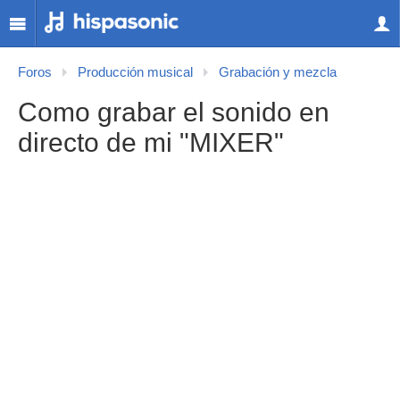
Foros
Producción musical
Grabación y mezcla
Como grabar el sonido en
directo de mi "MIXER"