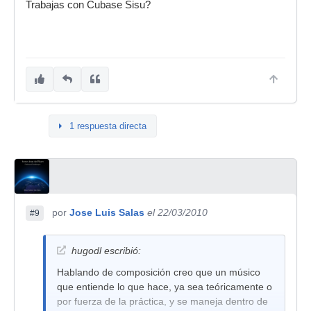
Trabajas con Cubase Sisu?
1 respuesta directa
por
Jose Luis Salas
el 22/03/2010
#9
hugodl escribió:
Hablando de composición creo que un músico
que entiende lo que hace, ya sea teóricamente o
por fuerza de la práctica, y se maneja dentro de