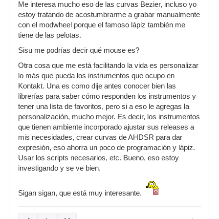
Me interesa mucho eso de las curvas Bezier, incluso yo
estoy tratando de acostumbrarme a grabar manualmente
con el modwheel porque el famoso lápiz también me
tiene de las pelotas.
Sisu me podrías decir qué mouse es?
Otra cosa que me está facilitando la vida es personalizar
lo más que pueda los instrumentos que ocupo en
Kontakt. Una es como dije antes conocer bien las
librerías para saber cómo responden los instrumentos y
tener una lista de favoritos, pero si a eso le agregas la
personalización, mucho mejor. Es decir, los instrumentos
que tienen ambiente incorporado ajustar sus releases a
mis necesidades, crear curvas de AHDSR para dar
expresión, eso ahorra un poco de programación y lápiz.
Usar los scripts necesarios, etc. Bueno, eso estoy
investigando y se ve bien.
Sigan sigan, que está muy interesante.