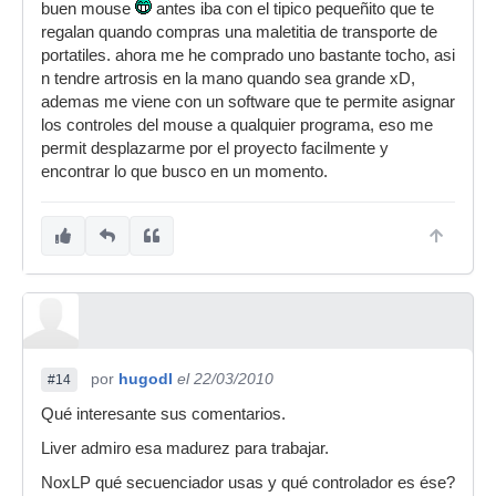
buen mouse
antes iba con el tipico pequeñito que te
regalan quando compras una maletitia de transporte de
portatiles. ahora me he comprado uno bastante tocho, asi
n tendre artrosis en la mano quando sea grande xD,
ademas me viene con un software que te permite asignar
los controles del mouse a qualquier programa, eso me
permit desplazarme por el proyecto facilmente y
encontrar lo que busco en un momento.
por
hugodl
el 22/03/2010
#14
Qué interesante sus comentarios.
Liver admiro esa madurez para trabajar.
NoxLP qué secuenciador usas y qué controlador es ése?