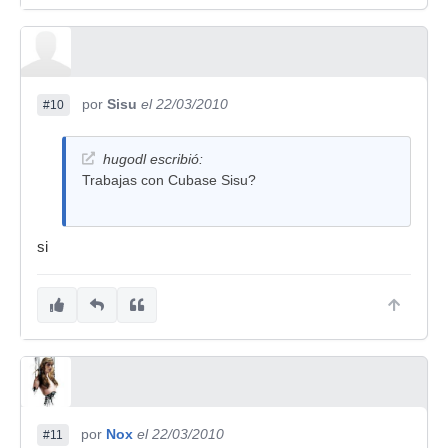
por
Sisu
el 22/03/2010
#10
hugodl escribió:
Trabajas con Cubase Sisu?
si
por
Nox
el 22/03/2010
#11