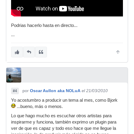
Podrias hacerlo hasta en directo...
...
por
Oscar Aullon aka NOLuA
el 21/03/2010
#4
Yo acostumbro a producir un tema al mes, como Bjork
...bueno, más o menos.
Lo que hago mucho es escuchar otros artistas para
inspirarme y funciona, también exprimo un plugin para
ver de que es capaz y todo eso hace que me llegue la