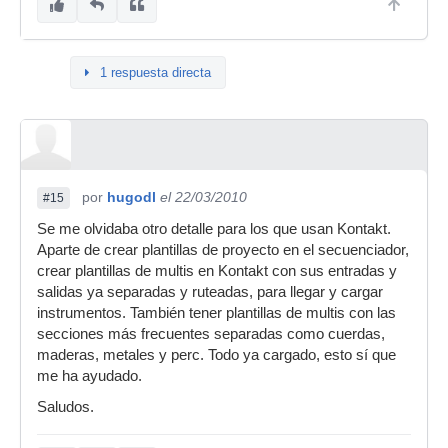
1 respuesta directa
por
hugodl
el 22/03/2010
#15
Se me olvidaba otro detalle para los que usan Kontakt.
Aparte de crear plantillas de proyecto en el secuenciador,
crear plantillas de multis en Kontakt con sus entradas y
salidas ya separadas y ruteadas, para llegar y cargar
instrumentos. También tener plantillas de multis con las
secciones más frecuentes separadas como cuerdas,
maderas, metales y perc. Todo ya cargado, esto sí que
me ha ayudado.
Saludos.