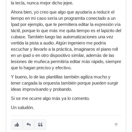
la tecla, nunca mejor dicho jejee.
Ahora bien, yo creo que algo que ayudaría a reducir el
tiempo en mi caso sería un programita conectado a un
Ipad por ejemplo, que te permitiera editar la expresión vía
táctil, porque lo que más me quita tiempo es el lapizito del
cubase. También luego las automatizaciones una vez
vertida la pista a audio. Algún ingeniero me podría
escuchar y llevarlo a la práctica, imaginaros el piano roll
en un ipad o en otro dispositivo similar, además de las
lesiones de muñeca permitiría editar más rápido, siempre
que lo hagan preciso y efectivo.
Y bueno, lo de las plantillas también agiliza mucho y
tener cargada la orquesta también porque pueden surgir
ideas improvisando y probando.
Si se me ocurre algo más ya lo comento.
Un saludón.