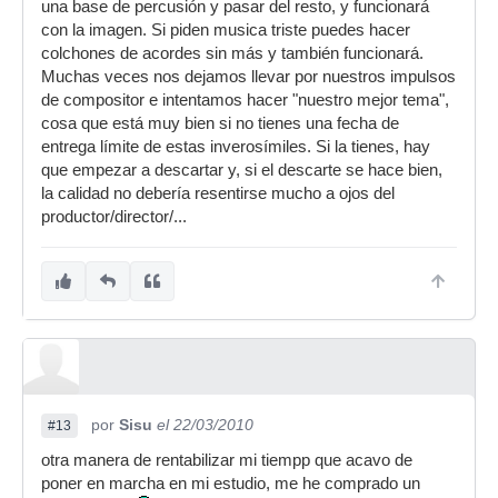
una base de percusión y pasar del resto, y funcionará
con la imagen. Si piden musica triste puedes hacer
colchones de acordes sin más y también funcionará.
Muchas veces nos dejamos llevar por nuestros impulsos
de compositor e intentamos hacer "nuestro mejor tema",
cosa que está muy bien si no tienes una fecha de
entrega límite de estas inverosímiles. Si la tienes, hay
que empezar a descartar y, si el descarte se hace bien,
la calidad no debería resentirse mucho a ojos del
productor/director/...
por
Sisu
el 22/03/2010
#13
otra manera de rentabilizar mi tiempp que acavo de
poner en marcha en mi estudio, me he comprado un