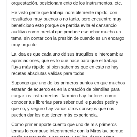
orquestación, posicionamiento de los instrumentos, etc.
He visto gente que trabaja increíblemente rápido, con
resultados muy buenos o no tanto, pero encuentro muy
beneficioso esto porque de partida evita el cansancio
auditivo como mental que produce escuchar mucho un
tema, sin contar con la presión de cuando es un encargo
muy urgente.
La idea es que cada uno dé sus truquillos e intercambiar
apreciaciones, qué es lo que hace para que el trabajo
fluya más rápido, si bien sabemos que en esto no hay
recetas absolutas válidas para todos.
Supongo que uno de los primeros puntos en que muchos
estarán de acuerdo es en la creación de plantillas para
cargar los instrumentos. También hay factores como
conocer tus librerías para saber qué le puedes pedir y
qué nó, y seguro hay varios otros consejos que nos
pueden dar los que tienen más experiencia.
Como primer aporte cuento que uno de mis primeros
temas lo compuse íntegramente con la Miroslav, porque