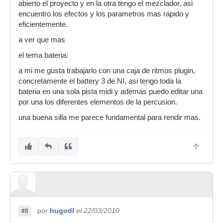
abierto el proyecto y en la otra tengo el mezclador, asi
encuentro los efectos y los parametros mas rapido y
eficientemente.
a ver que mas
el tema bateria:
a mi me gusta trabajarlo con una caja de ritmos plugin,
concretamente el battery 3 de NI, asi tengo toda la
bateria en una sola pista midi y ademas puedo editar una
por una los diferentes elementos de la percusion.
una buena silla me parece fundamental para rendir mas.
por
hugodl
el 22/03/2010
#8