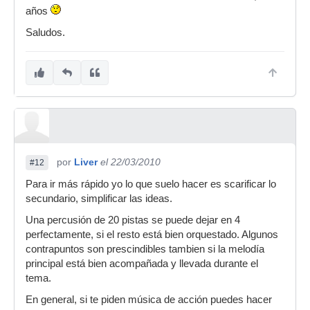
años
Saludos.
por
Liver
el 22/03/2010
#12
Para ir más rápido yo lo que suelo hacer es scarificar lo
secundario, simplificar las ideas.
Una percusión de 20 pistas se puede dejar en 4
perfectamente, si el resto está bien orquestado. Algunos
contrapuntos son prescindibles tambien si la melodía
principal está bien acompañada y llevada durante el
tema.
En general, si te piden música de acción puedes hacer