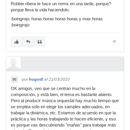
Robbie ribera te hace un remix en una tarde, porque?
porque lleva la vida haciendolo.
:boingrojo: horas horas horas horas y mas horas
:boingrojo:
por
hugodl
el 21/03/2010
#6
OK amigos, veo que se centran mucho en la
composición, y está bien, el tema es bastante abierto.
Pero al producir música orquestal hay mucho tiempo que
se emplea sólo en elegir los samples adecuados, en
trabajar la dinámica, etc. Estamos de acuerdo en que la
práctica y las horas trabajando te hacen eficiente, y eso
es porque vas descubriendo "mañas" para trabajar más