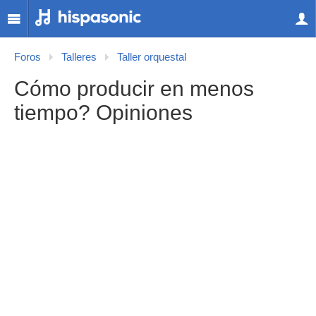
Foros
Talleres
Taller orquestal
Cómo producir en menos
tiempo? Opiniones