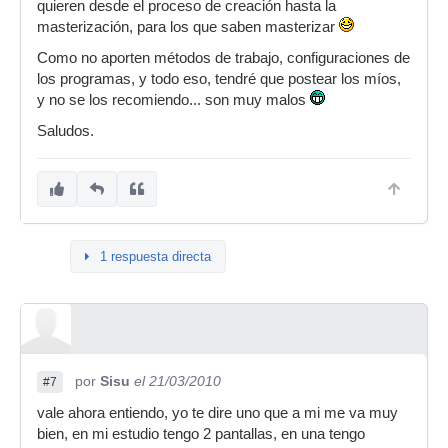
quieren desde el proceso de creación hasta la
masterización, para los que saben masterizar
Como no aporten métodos de trabajo, configuraciones de
los programas, y todo eso, tendré que postear los míos,
y no se los recomiendo... son muy malos
Saludos.
1 respuesta directa
por
Sisu
el 21/03/2010
#7
vale ahora entiendo, yo te dire uno que a mi me va muy
bien, en mi estudio tengo 2 pantallas, en una tengo