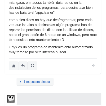
miangaco, el macosx también deja restos en la
desinstalación de los programas, para desinstalar bien
has de bajarte el "appcleaner"
como bien dices no hay que desfragmentar, pero cada
vez que instalas o desinstalas algún programa has de
reparar los permisos del disco con la utilidad de discos,
no es el gran tostón de 6 horas de un windows, pero mac
tb necesita cierto mantenimiento xD
Onyx es un programa de mantenimiento automatizado
muy famoso por si te interesa buscar
1 respuesta directa