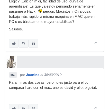
Logic? (Edición midi, facilidad de uso, curva de
aprendizaje) Es que ya estoy pensando seriamente en
pasarme a Hack..
perdón, Macintosh. Otra cosa,
trabaja más rápido la misma máquina en MAC que en
PC o es básicamente mayor estabilidad?
Saludos.
por
Juanins
el 30/03/2010
#52
Para mi las dos cosas, pero no es justo para el pc
comparar hard con el mac, uno es david y el otro goliat.