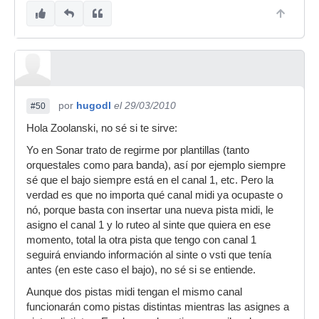
por
hugodl
el 29/03/2010
#50
Hola Zoolanski, no sé si te sirve:
Yo en Sonar trato de regirme por plantillas (tanto
orquestales como para banda), así por ejemplo siempre
sé que el bajo siempre está en el canal 1, etc. Pero la
verdad es que no importa qué canal midi ya ocupaste o
nó, porque basta con insertar una nueva pista midi, le
asigno el canal 1 y lo ruteo al sinte que quiera en ese
momento, total la otra pista que tengo con canal 1
seguirá enviando información al sinte o vsti que tenía
antes (en este caso el bajo), no sé si se entiende.
Aunque dos pistas midi tengan el mismo canal
funcionarán como pistas distintas mientras las asignes a