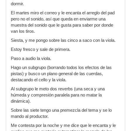
dormir.
El martes miro el correo y le encanta el arreglo del pad
pero no el sonido, así que queda en enviarme una
muestra del sonido que le gusta para saber por donde
van los tiros.
Siesta, y me pongo sobre las cinco a saco con la viola.
Estoy fresco y sale de primera.
Paso a audio la viola.
Hago un subgrupo (borrando todos los efectos de las
pistas) y busco un plano general de las cuerdas,
destacando el cello y la viola.
Al subgrupo le meto dos reverbs (una seca y una
húmeda y compresión paralela para no matar la
dinámica).
Sobre las siete tengo una premezcla del tema y se lo
mando al productor.
Me contesta por la noche y me dice que le encanta y le