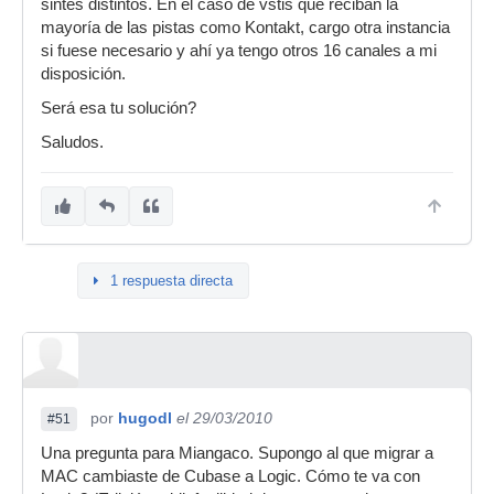
sintes distintos. En el caso de vstis que reciban la
mayoría de las pistas como Kontakt, cargo otra instancia
si fuese necesario y ahí ya tengo otros 16 canales a mi
disposición.
Será esa tu solución?
Saludos.
1 respuesta directa
por
hugodl
el 29/03/2010
#51
Una pregunta para Miangaco. Supongo al que migrar a
MAC cambiaste de Cubase a Logic. Cómo te va con