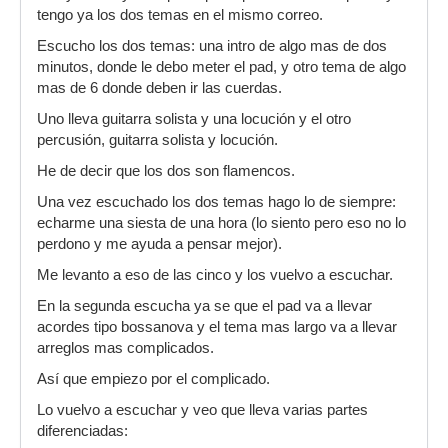
tengo ya los dos temas en el mismo correo.
Escucho los dos temas: una intro de algo mas de dos
minutos, donde le debo meter el pad, y otro tema de algo
mas de 6 donde deben ir las cuerdas.
Uno lleva guitarra solista y una locución y el otro
percusión, guitarra solista y locución.
He de decir que los dos son flamencos.
Una vez escuchado los dos temas hago lo de siempre:
echarme una siesta de una hora (lo siento pero eso no lo
perdono y me ayuda a pensar mejor).
Me levanto a eso de las cinco y los vuelvo a escuchar.
En la segunda escucha ya se que el pad va a llevar
acordes tipo bossanova y el tema mas largo va a llevar
arreglos mas complicados.
Así que empiezo por el complicado.
Lo vuelvo a escuchar y veo que lleva varias partes
diferenciadas: