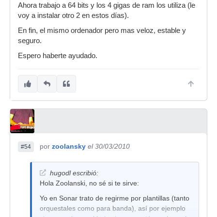
Ahora trabajo a 64 bits y los 4 gigas de ram los utiliza (le
voy a instalar otro 2 en estos días).
En fin, el mismo ordenador pero mas veloz, estable y
seguro.
Espero haberte ayudado.
por
zoolansky
el 30/03/2010
#54
hugodl escribió:
Hola Zoolanski, no sé si te sirve:
Yo en Sonar trato de regirme por plantillas (tanto
orquestales como para banda), así por ejemplo