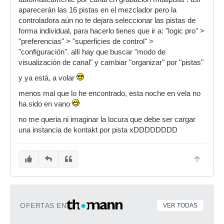
aparecerán las 16 pistas en el mezclador pero la
controladora aún no te dejara seleccionar las pistas de
forma individual, para hacerlo tienes que ir a: "logic pro" >
"preferencias" > "superficies de control" >
"configuración". allí hay que buscar "modo de
visualización de canal" y cambiar "organizar" por "pistas"
y ya está, a volar
menos mal que lo he encontrado, esta noche en vela no
ha sido en vano
no me queria ni imaginar la locura que debe ser cargar
una instancia de kontakt por pista xDDDDDDDD
OFERTAS EN
VER TODAS