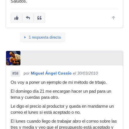
Saludos.
1 respuesta directa
por
Miguel Ángel Cossío
el 30/03/2010
#58
Os voy a poner un ejemplo de mi método de trbajo.
El domingo día 21 me encargan hacer un pad para un
tema y cuerdas para otro.
Le digo el precio al productor y queda en mandarme un
correo el lunes si está aceptado o no.
El lunes cuando llego de trabajar abro el correo sobre las
tres y media y veo que el presupuesto está aceptado y