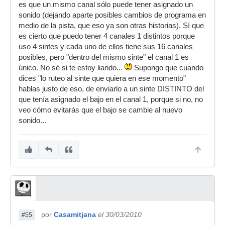
es que un mismo canal sólo puede tener asignado un
sonido (dejando aparte posibles cambios de programa en
medio de la pista, que eso ya son otras historias). Sí que
es cierto que puedo tener 4 canales 1 distintos porque
uso 4 sintes y cada uno de ellos tiene sus 16 canales
posibles, pero "dentro del mismo sinte" el canal 1 es
único. No sé si te estoy liando...
Supongo que cuando
dices "lo ruteo al sinte que quiera en ese momento"
hablas justo de eso, de enviarlo a un sinte DISTINTO del
que tenía asignado el bajo en el canal 1, porque si no, no
veo cómo evitarás que el bajo se cambie al nuevo
sonido...
por
Casamitjana
el 30/03/2010
#55