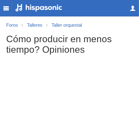
Foros
Talleres
Taller orquestal
Cómo producir en menos
tiempo? Opiniones