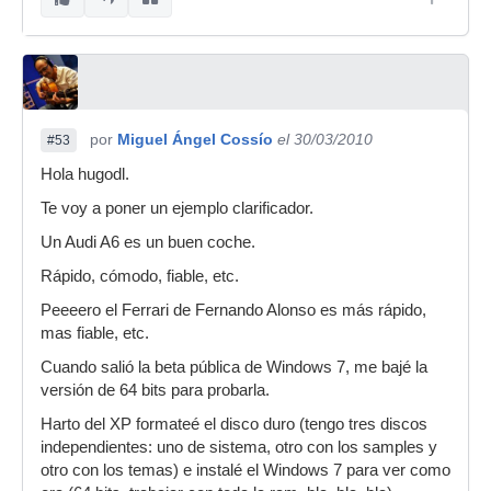
por
Miguel Ángel Cossío
el 30/03/2010
#53
Hola hugodl.
Te voy a poner un ejemplo clarificador.
Un Audi A6 es un buen coche.
Rápido, cómodo, fiable, etc.
Peeeero el Ferrari de Fernando Alonso es más rápido,
mas fiable, etc.
Cuando salió la beta pública de Windows 7, me bajé la
versión de 64 bits para probarla.
Harto del XP formateé el disco duro (tengo tres discos
independientes: uno de sistema, otro con los samples y
otro con los temas) e instalé el Windows 7 para ver como