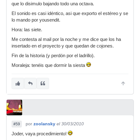
que lo disimulo bajando todo una octava.
El sonido es casi idéntico, asi que exporto el estéreo y se
lo mando por yousendit.
Hora: las siete.
Me contesta al mail por la noche y me dice que los ha
insertado en el proyecto y que quedan de cojones.
Fin de la historia (y perdón por el ladrillo).
Moraleja: tenéis que dormir la siesta
por
zoolansky
el 30/03/2010
#59
Joder, vaya procedimiento!