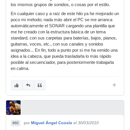
los mismos grupos de sonidos, o cosas por el estilo.
En cualquier caso y a raíz de este hilo ya he mejorado un
poco mi método; nada más abrir el PC se me arranca
automáticamente el SONAR cargando una plantilla que
me he creado con la estructura básica de un tema
standard, con sus carpetas para baterías, bajos, pianos,
guitarras, voces, etc., con sus canales y sonidos
asignados... En fin, todo a punto por si me ha venido una
idea a la cabeza, que pueda trasladarla lo más rápido
posible al secuenciador, para posteriormente trabajarla
en calma.
por
Miguel Ángel Cossío
el 30/03/2010
#60