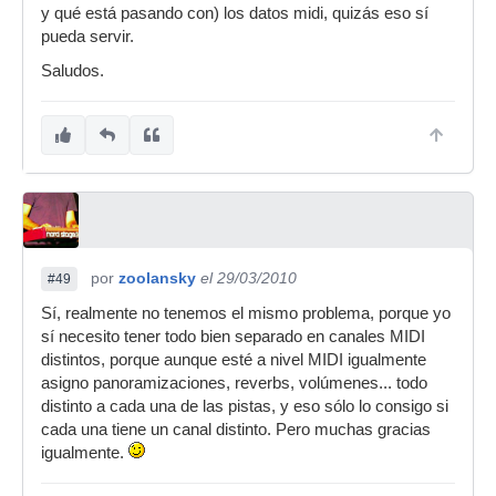
y qué está pasando con) los datos midi, quizás eso sí
pueda servir.
Saludos.
por
zoolansky
el 29/03/2010
#49
Sí, realmente no tenemos el mismo problema, porque yo
sí necesito tener todo bien separado en canales MIDI
distintos, porque aunque esté a nivel MIDI igualmente
asigno panoramizaciones, reverbs, volúmenes... todo
distinto a cada una de las pistas, y eso sólo lo consigo si
cada una tiene un canal distinto. Pero muchas gracias
igualmente.