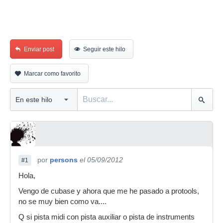
Enviar post
Seguir este hilo
Marcar como favorito
por
persons
el 05/09/2012
#1
Hola,
Vengo de cubase y ahora que me he pasado a protools,
no se muy bien como va....
Q si pista midi con pista auxiliar o pista de instruments