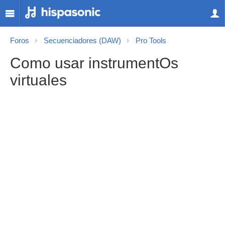
Foros
Secuenciadores (DAW)
Pro Tools
Como usar instrumentOs
virtuales