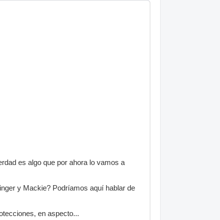
erdad es algo que por ahora lo vamos a
inger y Mackie? Podríamos aquí hablar de
rotecciones, en aspecto...