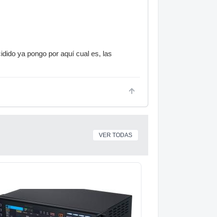
dido ya pongo por aquí cual es, las
VER TODAS