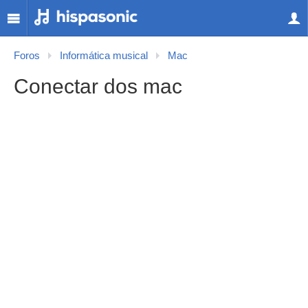
Foros
Informática musical
Mac
Conectar dos mac