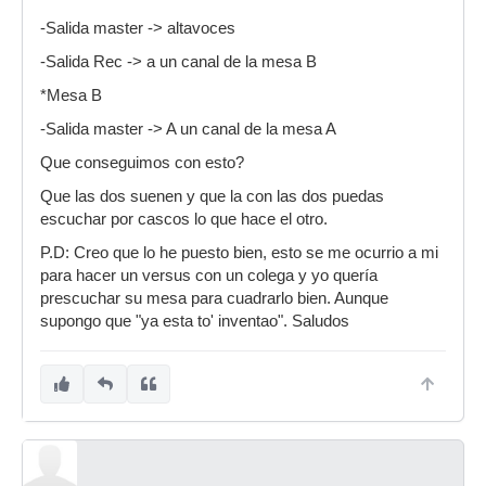
-Salida master -> altavoces
-Salida Rec -> a un canal de la mesa B
*Mesa B
-Salida master -> A un canal de la mesa A
Que conseguimos con esto?
Que las dos suenen y que la con las dos puedas
escuchar por cascos lo que hace el otro.
P.D: Creo que lo he puesto bien, esto se me ocurrio a mi
para hacer un versus con un colega y yo quería
prescuchar su mesa para cuadrarlo bien. Aunque
supongo que "ya esta to' inventao". Saludos