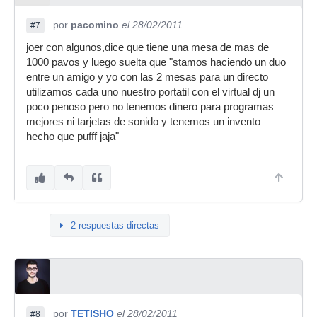
por
pacomino
el 28/02/2011
#7
joer con algunos,dice que tiene una mesa de mas de
1000 pavos y luego suelta que "stamos haciendo un duo
entre un amigo y yo con las 2 mesas para un directo
utilizamos cada uno nuestro portatil con el virtual dj un
poco penoso pero no tenemos dinero para programas
mejores ni tarjetas de sonido y tenemos un invento
hecho que pufff jaja"
2 respuestas directas
por
TETISHO
el 28/02/2011
#8