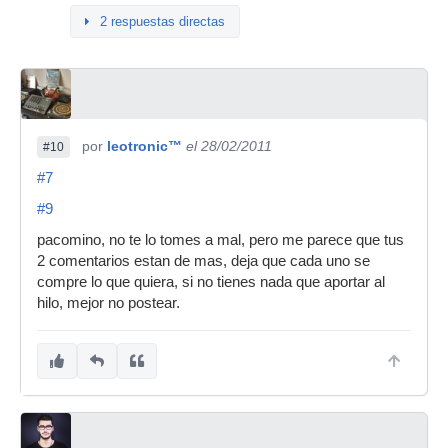
2 respuestas directas
por
leotronic™
el 28/02/2011
#10
#7
#9
pacomino, no te lo tomes a mal, pero me parece que tus
2 comentarios estan de mas, deja que cada uno se
compre lo que quiera, si no tienes nada que aportar al
hilo, mejor no postear.