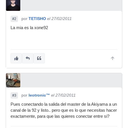
por
TETISHO
el 27/02/2011
#2
La mia es la xone92
por
leotronic™
el 27/02/2011
#3
Pues conectando la salida del master de la Akiyama a un
canal de la 92 y listo.. pero que es lo que necesitas hacer
exactamente, para que las quieres conectar entre si?