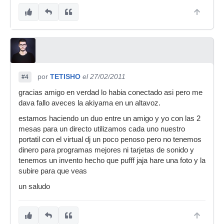
por
TETISHO
el 27/02/2011
#4
gracias amigo en verdad lo habia conectado asi pero me
dava fallo aveces la akiyama en un altavoz.
estamos haciendo un duo entre un amigo y yo con las 2
mesas para un directo utilizamos cada uno nuestro
portatil con el virtual dj un poco penoso pero no tenemos
dinero para programas mejores ni tarjetas de sonido y
tenemos un invento hecho que pufff jaja hare una foto y la
subire para que veas
un saludo