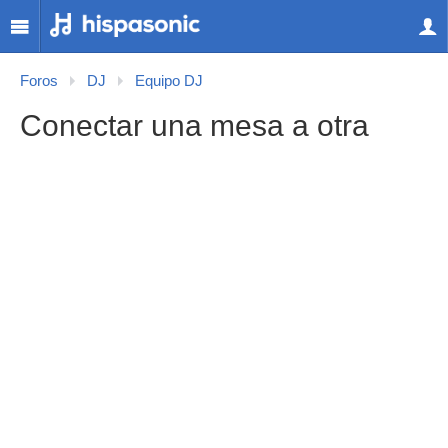
Foros
DJ
Equipo DJ
Conectar una mesa a otra