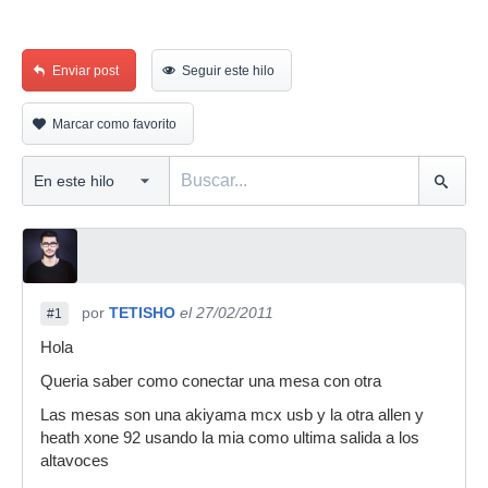
Enviar post
Seguir este hilo
Marcar como favorito
por
TETISHO
el 27/02/2011
#1
Hola
Queria saber como conectar una mesa con otra
Las mesas son una akiyama mcx usb y la otra allen y
heath xone 92 usando la mia como ultima salida a los
altavoces