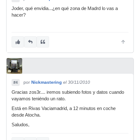
Joder, qué envidia...¿en qué zona de Madrd lo vas a
hacer?
por
Nickmastering
el 30/11/2010
#4
Gracias zos3r.... iremos subiendo fotos y datos cuando
vayamos teniéndo un rato.
Está en Rivas Vaciamadrid, a 12 minutos en coche
desde Atocha.
Saludos,