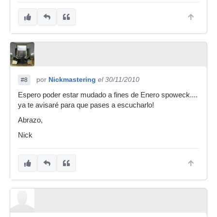
por
Nickmastering
el 30/11/2010
#8
Espero poder estar mudado a fines de Enero spoweck....
ya te avisaré para que pases a escucharlo!
Abrazo,
Nick