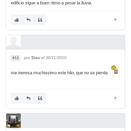
edificio sigue a buen ritmo a pesar la lluvia.
por
Sisu
el 30/11/2010
#13
me ineresa muchissimo este hilo, que no se pierda