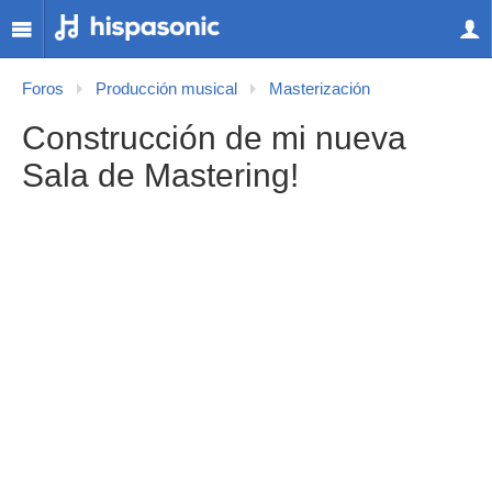
Foros
Producción musical
Masterización
Construcción de mi nueva
Sala de Mastering!