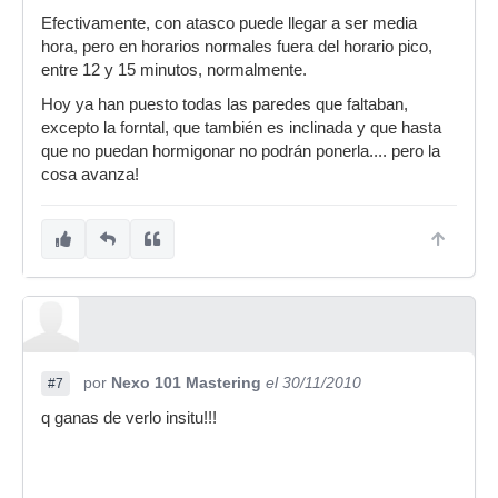
Efectivamente, con atasco puede llegar a ser media
hora, pero en horarios normales fuera del horario pico,
entre 12 y 15 minutos, normalmente.
Hoy ya han puesto todas las paredes que faltaban,
excepto la forntal, que también es inclinada y que hasta
que no puedan hormigonar no podrán ponerla.... pero la
cosa avanza!
por
Nexo 101 Mastering
el 30/11/2010
#7
q ganas de verlo insitu!!!