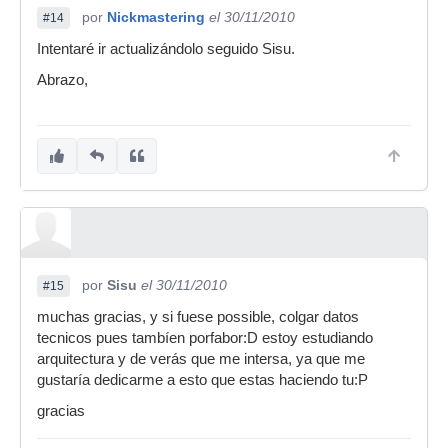
por
Nickmastering
el 30/11/2010
#14
Intentaré ir actualizándolo seguido Sisu.
Abrazo,
por
Sisu
el 30/11/2010
#15
muchas gracias, y si fuese possible, colgar datos
tecnicos pues tambíen porfabor:D estoy estudiando
arquitectura y de verás que me intersa, ya que me
gustaría dedicarme a esto que estas haciendo tu:P
gracias