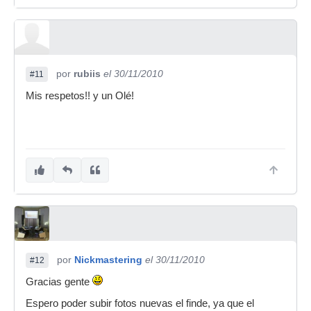
por
rubiis
el 30/11/2010
#11
Mis respetos!! y un Olé!
por
Nickmastering
el 30/11/2010
#12
Gracias gente
Espero poder subir fotos nuevas el finde, ya que el