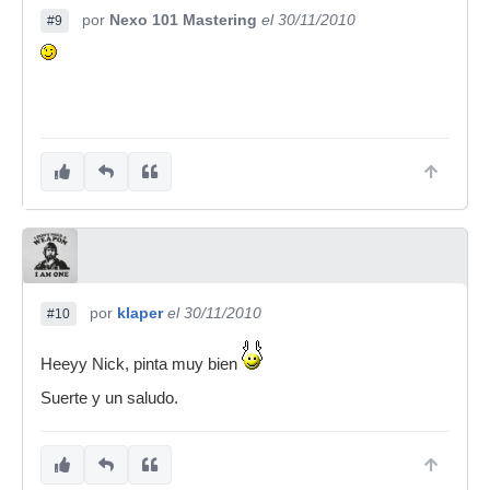
por
Nexo 101 Mastering
el 30/11/2010
#9
por
klaper
el 30/11/2010
#10
Heeyy Nick, pinta muy bien
Suerte y un saludo.