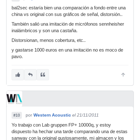
bal2sec estaría bien una comparación a fondo entre una
china vs original con sus gráficos de señal, distorsión..
También salió una imitación de micrófonos sennheisher
inalámbricos y son una castaña.
Distorsionan, menos cobertura, etc..
y gastarse 1000 euros en una imitación no es moco de
pavo.
por
Western Acoustic
el 21/11/2011
#10
Yo trabajo con Lab gruppen FP+ 10000q, y estoy
dispuesto ha hechar una tarde comparando una de estas
sanway con la original gustosamente, mi almacen y los