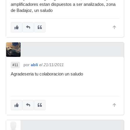
amplificadores estan dispuestos a ser analizados, zona
de Badajoz, un saludo
por
abli
el 21/11/2011
#11
Agradeseria tu colaboracion un saludo