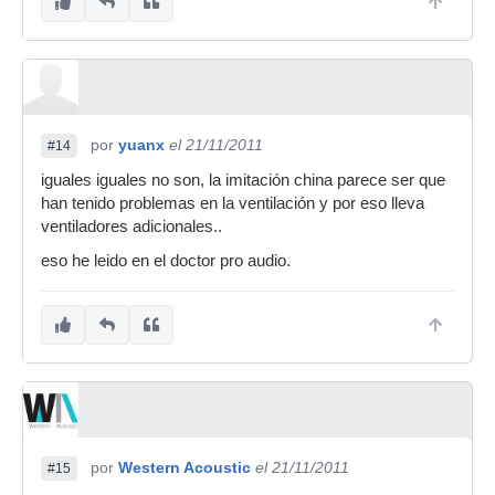
por
yuanx
el 21/11/2011
#14
iguales iguales no son, la imitación china parece ser que
han tenido problemas en la ventilación y por eso lleva
ventiladores adicionales..
eso he leido en el doctor pro audio.
por
Western Acoustic
el 21/11/2011
#15