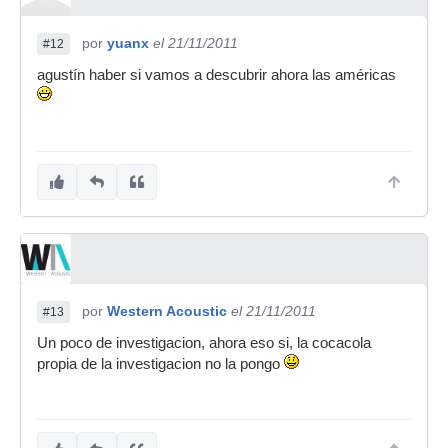
por
yuanx
el 21/11/2011
#12
agustín haber si vamos a descubrir ahora las américas
por
Western Acoustic
el 21/11/2011
#13
Un poco de investigacion, ahora eso si, la cocacola
propia de la investigacion no la pongo