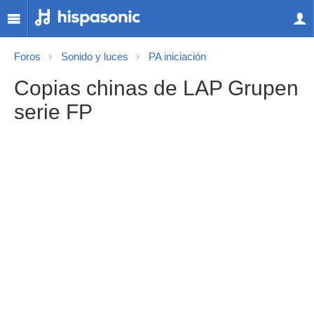
Foros
Sonido y luces
PA iniciación
Copias chinas de LAP Grupen
serie FP