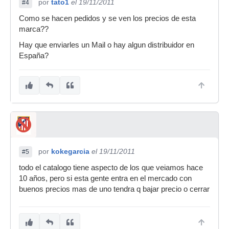
por
tato1
el 19/11/2011
#4
Como se hacen pedidos y se ven los precios de esta
marca??
Hay que enviarles un Mail o hay algun distribuidor en
España?
por
kokegarcia
el 19/11/2011
#5
todo el catalogo tiene aspecto de los que veiamos hace
10 años, pero si esta gente entra en el mercado con
buenos precios mas de uno tendra q bajar precio o cerrar