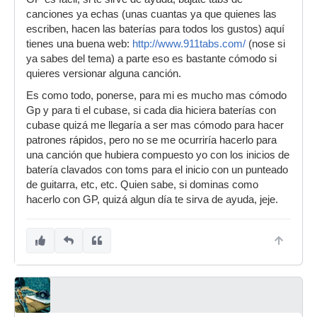
canciones ya echas (unas cuantas ya que quienes las
escriben, hacen las baterías para todos los gustos) aquí
tienes una buena web:
http://www.911tabs.com/
(nose si
ya sabes del tema) a parte eso es bastante cómodo si
quieres versionar alguna canción.
Es como todo, ponerse, para mi es mucho mas cómodo
Gp y para ti el cubase, si cada dia hiciera baterías con
cubase quizá me llegaría a ser mas cómodo para hacer
patrones rápidos, pero no se me ocurriría hacerlo para
una canción que hubiera compuesto yo con los inicios de
batería clavados con toms para el inicio con un punteado
de guitarra, etc, etc. Quien sabe, si dominas como
hacerlo con GP, quizá algun día te sirva de ayuda, jeje.