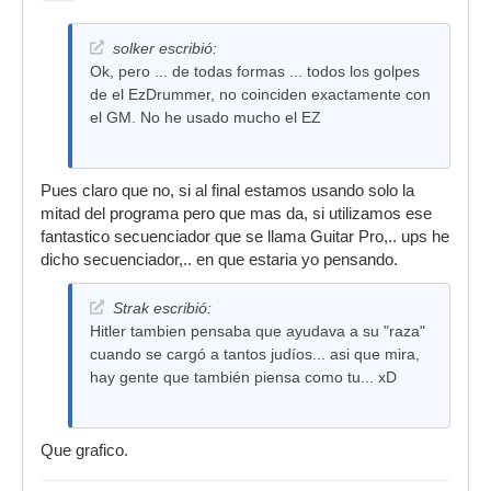
solker escribió:
Ok, pero ... de todas formas ... todos los golpes
de el EzDrummer, no coinciden exactamente con
el GM. No he usado mucho el EZ
Pues claro que no, si al final estamos usando solo la
mitad del programa pero que mas da, si utilizamos ese
fantastico secuenciador que se llama Guitar Pro,.. ups he
dicho secuenciador,.. en que estaria yo pensando.
Strak escribió:
Hitler tambien pensaba que ayudava a su "raza"
cuando se cargó a tantos judíos... asi que mira,
hay gente que también piensa como tu... xD
Que grafico.