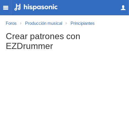
Foros
Producción musical
Principiantes
Crear patrones con
EZDrummer