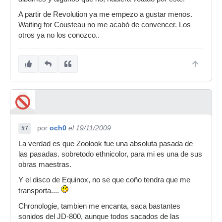
A partir de Revolution ya me empezo a gustar menos.
Waiting for Cousteau no me acabó de convencer. Los
otros ya no los conozco..
por
och0
el 19/11/2009
#7
La verdad es que Zoolook fue una absoluta pasada de
las pasadas. sobretodo ethnicolor, para mi es una de sus
obras maestras.
Y el disco de Equinox, no se que coño tendra que me
transporta....
Chronologie, tambien me encanta, saca bastantes
sonidos del JD-800, aunque todos sacados de las