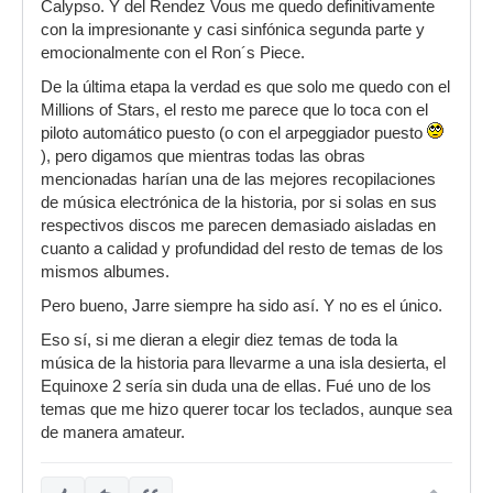
Calypso. Y del Rendez Vous me quedo definitivamente
con la impresionante y casi sinfónica segunda parte y
emocionalmente con el Ron´s Piece.
De la última etapa la verdad es que solo me quedo con el
Millions of Stars, el resto me parece que lo toca con el
piloto automático puesto (o con el arpeggiador puesto
), pero digamos que mientras todas las obras
mencionadas harían una de las mejores recopilaciones
de música electrónica de la historia, por si solas en sus
respectivos discos me parecen demasiado aisladas en
cuanto a calidad y profundidad del resto de temas de los
mismos albumes.
Pero bueno, Jarre siempre ha sido así. Y no es el único.
Eso sí, si me dieran a elegir diez temas de toda la
música de la historia para llevarme a una isla desierta, el
Equinoxe 2 sería sin duda una de ellas. Fué uno de los
temas que me hizo querer tocar los teclados, aunque sea
de manera amateur.