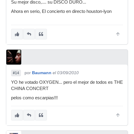
Su mejor disco,.... su DISCO DURO...
Ahora en serio, El concierto en directo houston-lyon
por
Baumann
el 03/09/2010
#14
YO he votado OXYGEN... pero el mejor de todos es THE
CHINA CONCERT
pelos como escarpias!!!