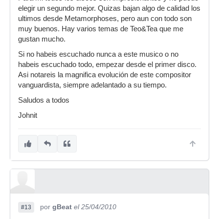
elegir un segundo mejor. Quizas bajan algo de calidad los
ultimos desde Metamorphoses, pero aun con todo son
muy buenos. Hay varios temas de Teo&Tea que me
gustan mucho.
Si no habeis escuchado nunca a este musico o no
habeis escuchado todo, empezar desde el primer disco.
Asi notareis la magnifica evolución de este compositor
vanguardista, siempre adelantado a su tiempo.
Saludos a todos
Johnit
por
gBeat
el 25/04/2010
#13