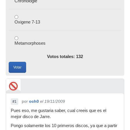
Chronologie
Oxigene 7-13
Metamorphoses
Votos totales: 132
Votar
por
och0
el 19/11/2009
#1
Pues eso, me gustaria saber, cual creeis que es el
mejor disco de Jarre.
Pongo solamente los 10 primeros discos, ya que a partir