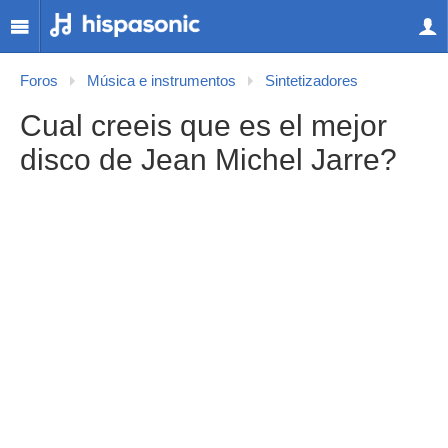
Foros
Música e instrumentos
Sintetizadores
Cual creeis que es el mejor
disco de Jean Michel Jarre?