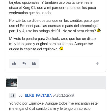
tarjetas opcionales. Y tambien uso bastante en este
disco el Korg 01, que a mi parecer es uno de los poco
workstation que ha usado.
Por cierto, se dice que aunque en los creditos puso que
uso el Eminent para las cuerdas o pads del chronologie
part 1 y 4, uso los strings del 01. No se si sera cierto?
Mi voto lo pondre para Zoolook, creo que fue un disco
muy trabajado y original para su tiempo. Aunque me
queda la espinita del equinoxe.
por
ELKE_FALTABA
el 20/11/2009
#8
Yo voto por Equinoxe. Aunque todos me encantan este
me enganchó al sonido Jarre y le tengo un aprecio