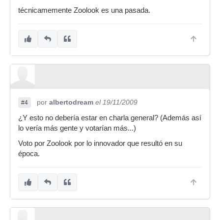
técnicamemente Zoolook es una pasada.
por
albertodream
el 19/11/2009
#4
¿Y esto no debería estar en charla general? (Además así
lo vería más gente y votarían más...)
Voto por Zoolook por lo innovador que resultó en su
época.