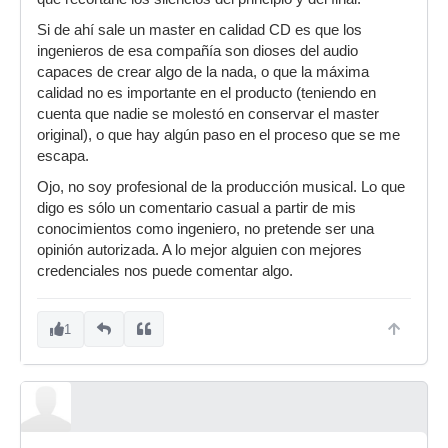
Si de ahí sale un master en calidad CD es que los
ingenieros de esa compañía son dioses del audio
capaces de crear algo de la nada, o que la máxima
calidad no es importante en el producto (teniendo en
cuenta que nadie se molestó en conservar el master
original), o que hay algún paso en el proceso que se me
escapa.
Ojo, no soy profesional de la producción musical. Lo que
digo es sólo un comentario casual a partir de mis
conocimientos como ingeniero, no pretende ser una
opinión autorizada. A lo mejor alguien con mejores
credenciales nos puede comentar algo.
1