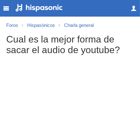
Foros
Hispasónicos
Charla general
Cual es la mejor forma de
sacar el audio de youtube?