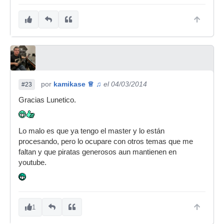
por
kamikase ♕ ♫
el 04/03/2014
#23
Gracias Lunetico.
Lo malo es que ya tengo el master y lo están
procesando, pero lo ocupare con otros temas que me
faltan y que piratas generosos aun mantienen en
youtube.
1