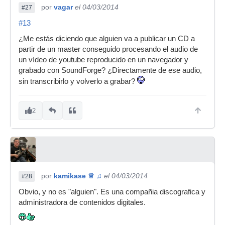
por
vagar
el 04/03/2014
#27
#13
¿Me estás diciendo que alguien va a publicar un CD a
partir de un master conseguido procesando el audio de
un vídeo de youtube reproducido en un navegador y
grabado con SoundForge? ¿Directamente de ese audio,
sin transcribirlo y volverlo a grabar?
2
por
kamikase ♕ ♫
el 04/03/2014
#28
Obvio, y no es "alguien". Es una compañia discografica y
administradora de contenidos digitales.