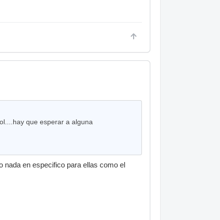
ol....hay que esperar a alguna
o nada en especifico para ellas como el