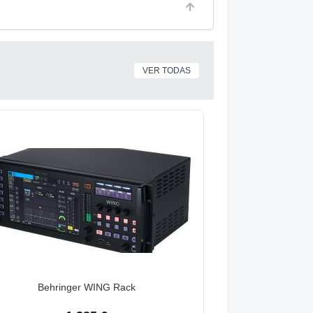
VER TODAS
Behringer WING Rack