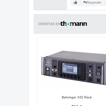
Responder
OFERTAS EN
Behringer X32 Rack