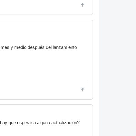
e mes y medio después del lanzamiento
.hay que esperar a alguna actualización?