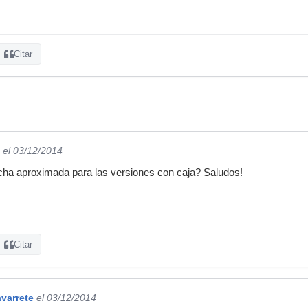
Citar
el 03/12/2014
echa aproximada para las versiones con caja? Saludos!
Citar
varrete
el 03/12/2014