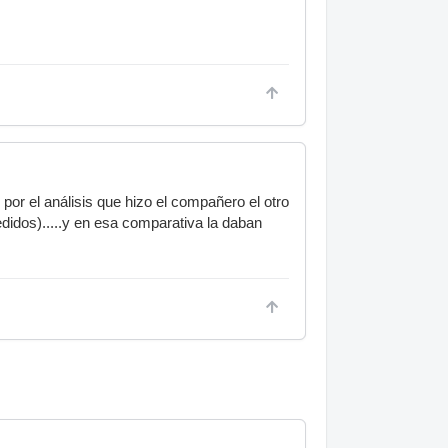
 por el análisis que hizo el compañero el otro
idos).....y en esa comparativa la daban