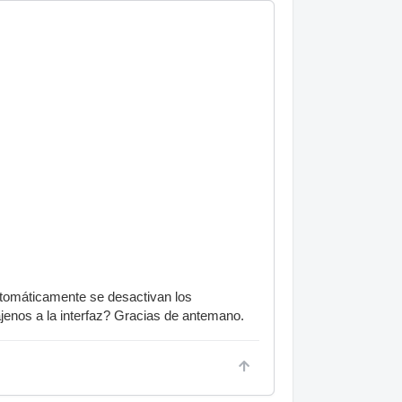
automáticamente se desactivan los
jenos a la interfaz? Gracias de antemano.