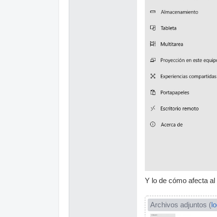
Y lo de cómo afecta al 
Archivos adjuntos (
l