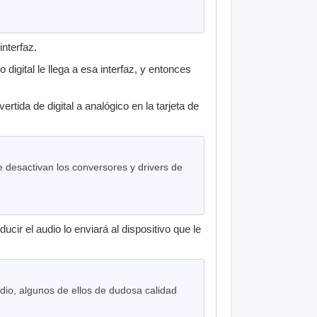
interfaz.
digital le llega a esa interfaz, y entonces
rtida de digital a analógico en la tarjeta de
 desactivan los conversores y drivers de
ir el audio lo enviará al dispositivo que le
io, algunos de ellos de dudosa calidad