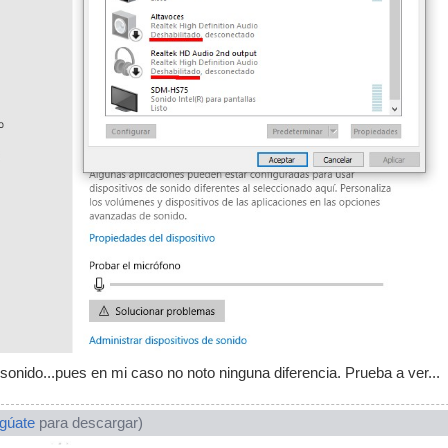
sonido...pues en mi caso no noto ninguna diferencia. Prueba a ver...
ogúate
para descargar)