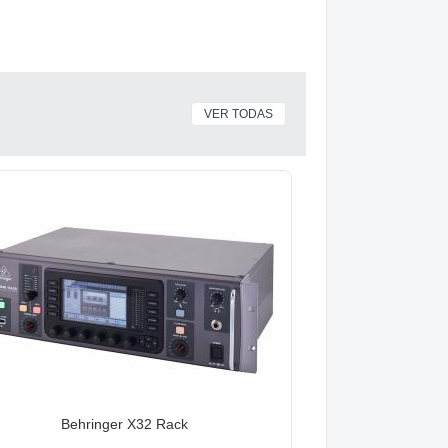
VER TODAS
Behringer X32 Rack