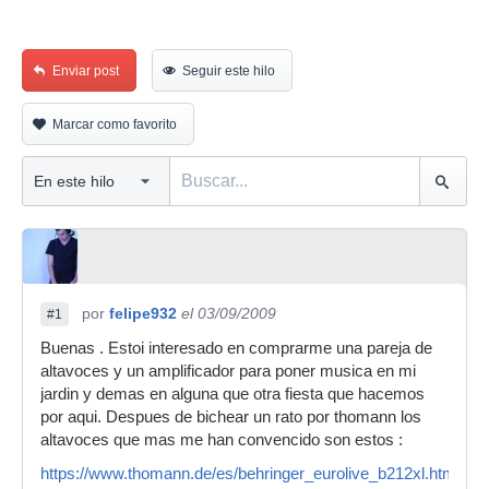
Enviar post
Seguir este hilo
Marcar como favorito
por
felipe932
el 03/09/2009
#1
Buenas . Estoi interesado en comprarme una pareja de
altavoces y un amplificador para poner musica en mi
jardin y demas en alguna que otra fiesta que hacemos
por aqui. Despues de bichear un rato por thomann los
altavoces que mas me han convencido son estos :
https://www.thomann.de/es/behringer_eurolive_b212xl.htm