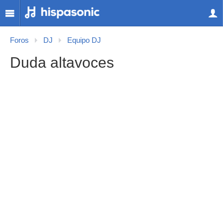
Foros
DJ
Equipo DJ
Duda altavoces