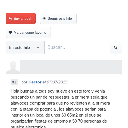
Enviar post
Seguir este hilo
Marcar como favorito
por
Hector
el 07/07/2015
#1
Hola buenas a tods soy nuevo en este foro y venia
buscando un par de respuestas la primera seria que
altavoces comprar para que no revienten a la primera
con la etapa de potencia , los altavoces serian para
interior en un local de unos 60 65m2 en el que se
organizarian fiestas de entorno a 50 70 personas de
musica electronica.