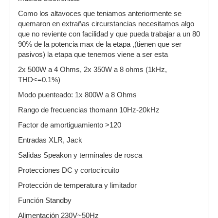
Como los altavoces que teniamos anteriormente se
quemaron en extrañas circurstancias necesitamos algo
que no reviente con facilidad y que pueda trabajar a un 80
90% de la potencia max de la etapa ,(tienen que ser
pasivos) la etapa que tenemos viene a ser esta
2x 500W a 4 Ohms, 2x 350W a 8 ohms (1kHz,
THD<=0.1%)
Modo puenteado: 1x 800W a 8 Ohms
Rango de frecuencias thomann 10Hz-20kHz
Factor de amortiguamiento >120
Entradas XLR, Jack
Salidas Speakon y terminales de rosca
Protecciones DC y cortocircuito
Protección de temperatura y limitador
Función Standby
Alimentación 230V~50Hz