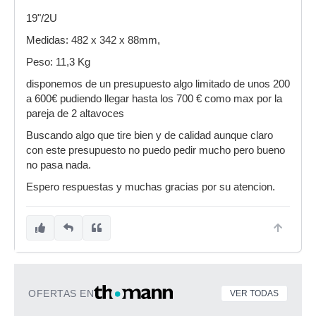
19"/2U
Medidas: 482 x 342 x 88mm,
Peso: 11,3 Kg
disponemos de un presupuesto algo limitado de unos 200
a 600€ pudiendo llegar hasta los 700 € como max por la
pareja de 2 altavoces
Buscando algo que tire bien y de calidad aunque claro
con este presupuesto no puedo pedir mucho pero bueno
no pasa nada.
Espero respuestas y muchas gracias por su atencion.
OFERTAS EN
VER TODAS