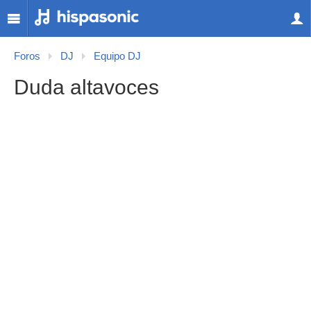
Foros
DJ
Equipo DJ
Duda altavoces