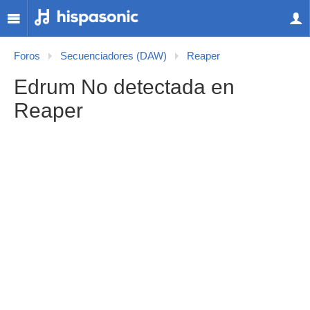
Foros
Secuenciadores (DAW)
Reaper
Edrum No detectada en
Reaper