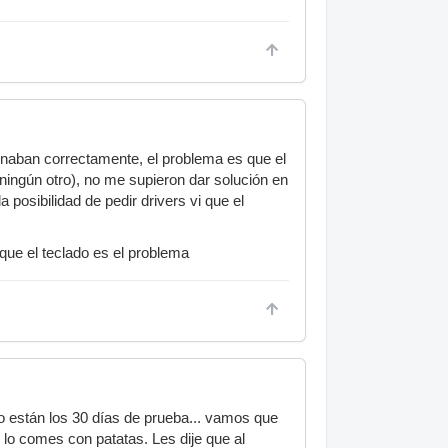
ionaban correctamente, el problema es que el
ingún otro), no me supieron dar solución en
 posibilidad de pedir drivers vi que el
que el teclado es el problema
 están los 30 días de prueba... vamos que
 lo comes con patatas. Les dije que al