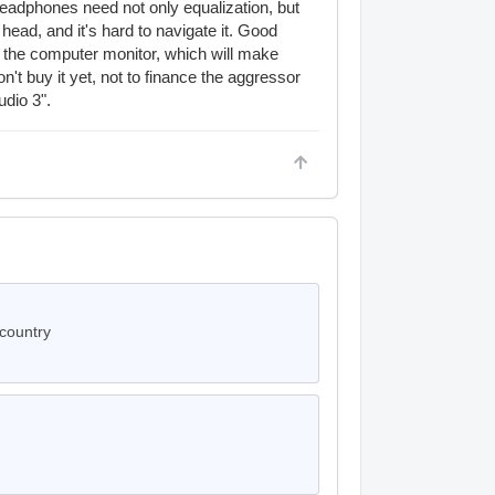
eadphones need not only equalization, but
head, and it's hard to navigate it. Good
nd the computer monitor, which will make
't buy it yet, not to finance the aggressor
dio 3".
 country