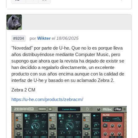
por
Wikter
el 18/06/2025
#9204
"Novedad" por parte de U-he. Que no lo es porque lleva
años distribuyéndose mediante Computer Music, pero
supongo que ahora que la revista ha dejado de existir se
han decidido a regalarlo directamente, un excelente
producto con sus años encima aunque con la calidad de
interfaz de U-he y basado en su aclamado Zebra 2.
Zebra 2 CM
https://u-he.com/products/zebracm/