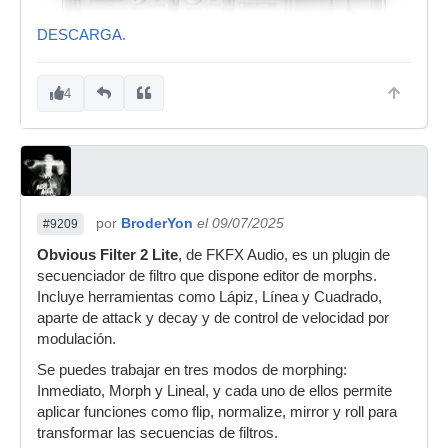
DESCARGA.
4
por
BroderYon
el 09/07/2025
#9209
Obvious Filter 2 Lite
, de FKFX Audio, es un plugin de
secuenciador de filtro que dispone editor de morphs.
Incluye herramientas como Lápiz, Línea y Cuadrado,
aparte de attack y decay y de control de velocidad por
modulación.
Se puedes trabajar en tres modos de morphing:
Inmediato, Morph y Lineal, y cada uno de ellos permite
aplicar funciones como flip, normalize, mirror y roll para
transformar las secuencias de filtros.