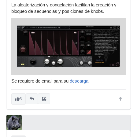
La aleatorización y congelación facilitan la creación y
bloqueo de secuencias y posiciones de knobs.
Se requiere de email para su
descarga
3