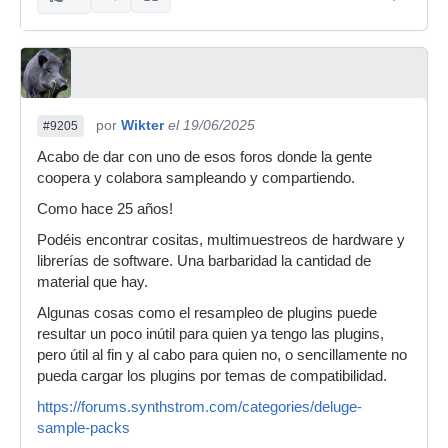
por
Wikter
el 19/06/2025
#9205
Acabo de dar con uno de esos foros donde la gente
coopera y colabora sampleando y compartiendo.
Como hace 25 años!
Podéis encontrar cositas, multimuestreos de hardware y
librerías de software. Una barbaridad la cantidad de
material que hay.
Algunas cosas como el resampleo de plugins puede
resultar un poco inútil para quien ya tengo las plugins,
pero útil al fin y al cabo para quien no, o sencillamente no
pueda cargar los plugins por temas de compatibilidad.
https://forums.synthstrom.com/categories/deluge-
sample-packs