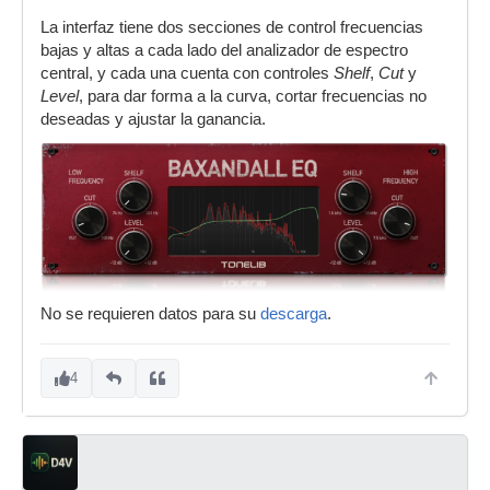
La interfaz tiene dos secciones de control frecuencias
bajas y altas a cada lado del analizador de espectro
central, y cada una cuenta con controles
Shelf
,
Cut
y
Level
, para dar forma a la curva, cortar frecuencias no
deseadas y ajustar la ganancia.
No se requieren datos para su
descarga
.
4