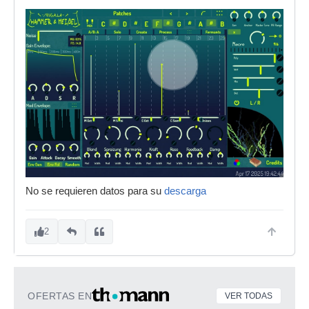
No se requieren datos para su
descarga
2
OFERTAS EN
VER TODAS