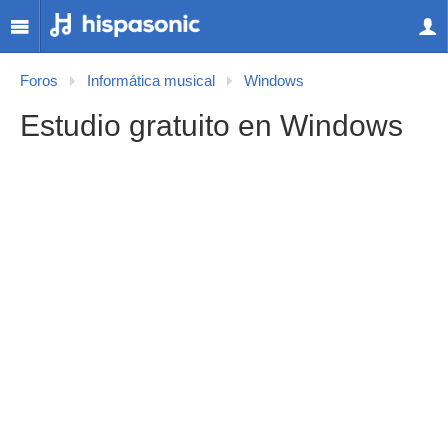
Foros
Informática musical
Windows
Estudio gratuito en Windows