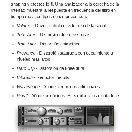
shaping y efectos lo-fi. Una analizador a la derecha de la
interfaz muestra la respuesta en frecuencia del filtro en
tiempo real. Los tipos de distorsión son:
Volume
- Drive controla el volumen de la señal
Tube Amp
- Distorsión de knee suave
Transistor
- Distorsión asimétrica
Presence
- Distorsión saturada con decaimiento a
niveles más altos
Hard Clip
- Distorsión de knee dura
Bitcrush
- Reductor the bits
Waveshape
- Añade armónicos adicionales
Pow2
- Añade armónicos. Es similar a los excitadores