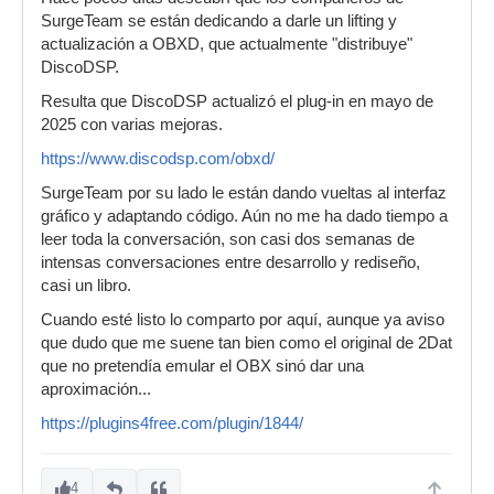
SurgeTeam se están dedicando a darle un lifting y
actualización a OBXD, que actualmente "distribuye"
DiscoDSP.
Resulta que DiscoDSP actualizó el plug-in en mayo de
2025 con varias mejoras.
https://www.discodsp.com/obxd/
SurgeTeam por su lado le están dando vueltas al interfaz
gráfico y adaptando código. Aún no me ha dado tiempo a
leer toda la conversación, son casi dos semanas de
intensas conversaciones entre desarrollo y rediseño,
casi un libro.
Cuando esté listo lo comparto por aquí, aunque ya aviso
que dudo que me suene tan bien como el original de 2Dat
que no pretendía emular el OBX sinó dar una
aproximación...
https://plugins4free.com/plugin/1844/
4