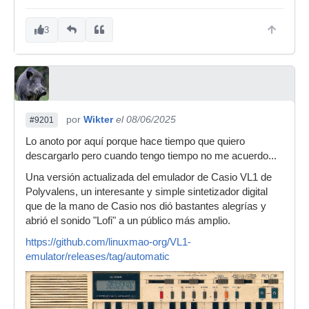
3
por
Wikter
el 08/06/2025
#9201
Lo anoto por aquí porque hace tiempo que quiero
descargarlo pero cuando tengo tiempo no me acuerdo...
Una versión actualizada del emulador de Casio VL1 de
Polyvalens, un interesante y simple sintetizador digital
que de la mano de Casio nos dió bastantes alegrías y
abrió el sonido "Lofi" a un público más amplio.
https://github.com/linuxmao-org/VL1-
emulator/releases/tag/automatic