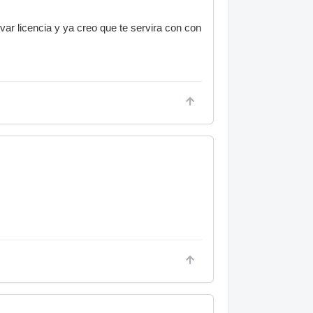
tivar licencia y ya creo que te servira con con