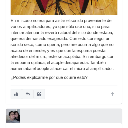
En mi caso no era para aislar el sonido proveniente de
varios amplificadores, ya que sólo usé uno, sino para
intentar atenuar la reverb natural del sitio donde estaba,
que era demasiado exagerada. Con esto conseguí un
sonido seco, como quería, pero me ocurría algo que no
acabo de entender, y es que con la espuma puesta
alrededor del micro, este se acoplaba. Sin embargo con
la espuma quitada, el acople desaparecía. También
aumentaba el acople al acercar el micro al amplificador.
¿Podéis explicarme por qué ocurre esto?