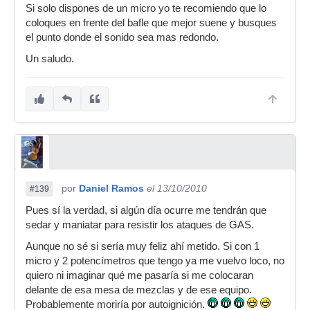
Si solo dispones de un micro yo te recomiendo que lo
coloques en frente del bafle que mejor suene y busques
el punto donde el sonido sea mas redondo.
Un saludo.
por
Daniel Ramos
el 13/10/2010
#139
Pues sí la verdad, si algún día ocurre me tendrán que
sedar y maniatar para resistir los ataques de GAS.
Aunque no sé si sería muy feliz ahí metido. Si con 1
micro y 2 potencímetros que tengo ya me vuelvo loco, no
quiero ni imaginar qué me pasaría si me colocaran
delante de esa mesa de mezclas y de ese equipo.
Probablemente moriría por autoignición.