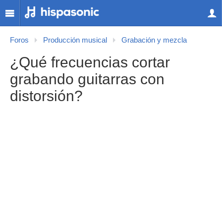
Foros
Producción musical
Grabación y mezcla
¿Qué frecuencias cortar
grabando guitarras con
distorsión?