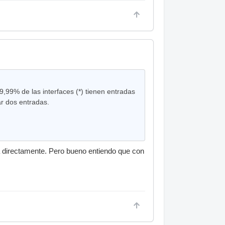
,99% de las interfaces (*) tienen entradas
r dos entradas.
a directamente. Pero bueno entiendo que con