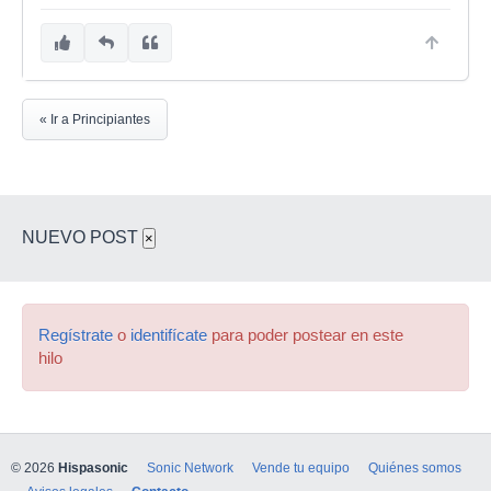
« Ir a Principiantes
NUEVO POST
×
Regístrate
o
identifícate
para poder postear en este
hilo
© 2026
Hispasonic
Sonic Network
Vende tu equipo
Quiénes somos