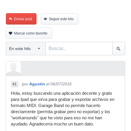
Enviar post
Seguir este hilo
Marcar como favorito
por
Agustin
el 06/07/2016
#1
Hola, estoy buscando una aplicación decente y gratis
para Ipad que sirva para grabar y exportar archivos en
formato MIDI. Garage Band no permite hacerlo
directamente (permita grabar pero no exportar) y los
"workarounds" que he visto para eso no me han
ayudado. Agradecería mucho un buen dato.