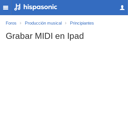
Foros
Producción musical
Principiantes
Grabar MIDI en Ipad