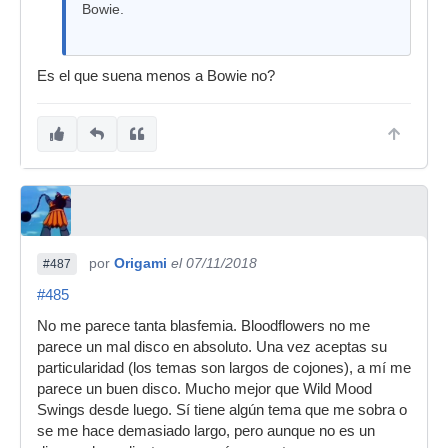
Bowie.
Es el que suena menos a Bowie no?
por
Origami
el 07/11/2018
#487
#485
No me parece tanta blasfemia. Bloodflowers no me
parece un mal disco en absoluto. Una vez aceptas su
particularidad (los temas son largos de cojones), a mí me
parece un buen disco. Mucho mejor que Wild Mood
Swings desde luego. Sí tiene algún tema que me sobra o
se me hace demasiado largo, pero aunque no es un