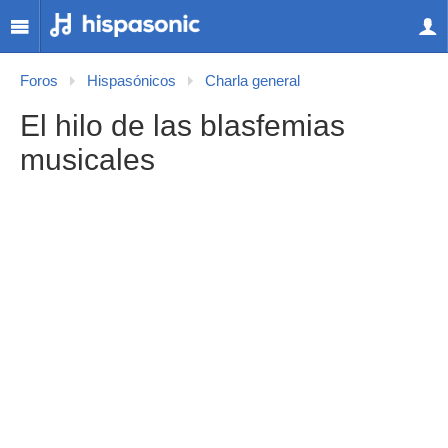
Foros
Hispasónicos
Charla general
El hilo de las blasfemias
musicales