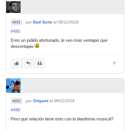
por
Bad Suite
el 08/11/2018
#491
#490
Eres un jodido afortunado, le veo más ventajas que
desventajas
por
Origami
el 08/11/2018
#492
#490
Pero qué relación tiene esto con la blasfemia musical?