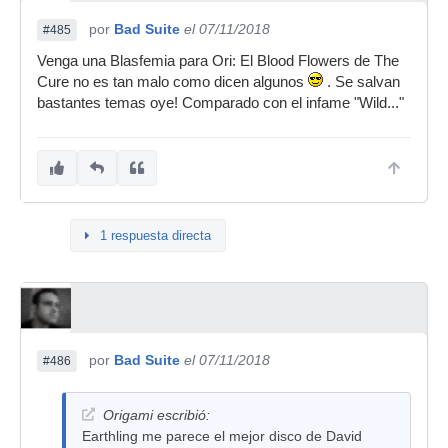
por
Bad Suite
el 07/11/2018
#485
Venga una Blasfemia para Ori: El Blood Flowers de The
Cure no es tan malo como dicen algunos
. Se salvan
bastantes temas oye! Comparado con el infame "Wild..."
1 respuesta directa
por
Bad Suite
el 07/11/2018
#486
Origami escribió:
Earthling me parece el mejor disco de David