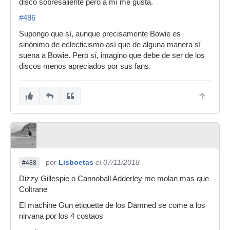
disco sobresaliente pero a mí me gusta.
#486
Supongo que sí, aunque precisamente Bowie es
sinónimo de eclecticismo así que de alguna manera sí
suena a Bowie. Pero sí, imagino que debe de ser de los
discos menos apreciados por sus fans.
por
Lisboetas
el 07/11/2018
#488
Dizzy Gillespie o Cannoball Adderley me molan mas que
Coltrane
El machine Gun etiquette de los Damned se come a los
nirvana por los 4 costaos