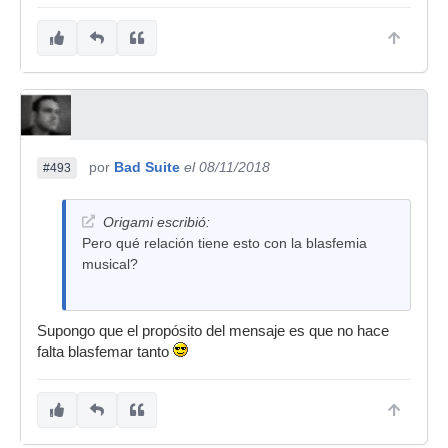
por
Bad Suite
el 08/11/2018
#493
Origami escribió:
Pero qué relación tiene esto con la blasfemia
musical?
Supongo que el propósito del mensaje es que no hace
falta blasfemar tanto