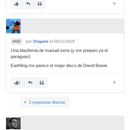
por
Origami
el 05/11/2018
#484
Una blasfemia de manual sería (y me preparo ya el
paraguas):
Earthling me parece el mejor disco de David Bowie.
1
2 respuestas directas