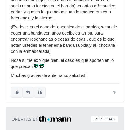
suelo usar la tecnica de el barrido), cuantos dBs suelen
cortar, y que es lo que notan cuando encuentran esta
frecuencia y la alteran...
(Es decir, en el caso de la tecnica de el barrido, se suele
coger una banda con unos decibeles arriba, para
encontrar resonancias o cosas de esas.. que es lo que
notan ustedes al tener esta banda subida y al "chocarla"
con la enmascarada)
Nose si me explique bien, el caso es que aporten en lo
que puedan
Muchas gracias de antemano, saludos!!
OFERTAS EN
VER TODAS