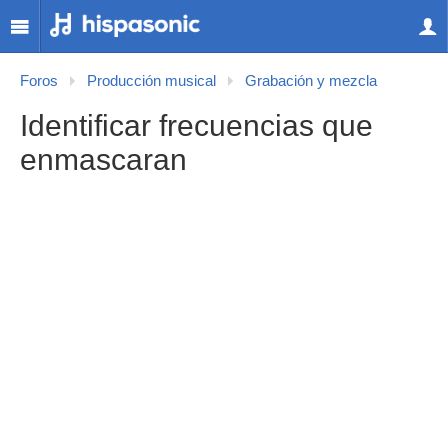
Foros
Producción musical
Grabación y mezcla
Identificar frecuencias que
enmascaran