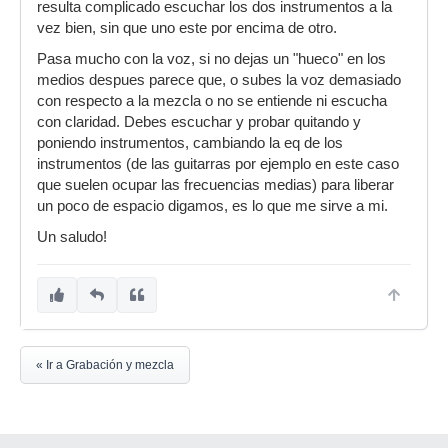
resulta complicado escuchar los dos instrumentos a la
vez bien, sin que uno este por encima de otro.
Pasa mucho con la voz, si no dejas un "hueco" en los
medios despues parece que, o subes la voz demasiado
con respecto a la mezcla o no se entiende ni escucha
con claridad. Debes escuchar y probar quitando y
poniendo instrumentos, cambiando la eq de los
instrumentos (de las guitarras por ejemplo en este caso
que suelen ocupar las frecuencias medias) para liberar
un poco de espacio digamos, es lo que me sirve a mi.
Un saludo!
« Ir a Grabación y mezcla