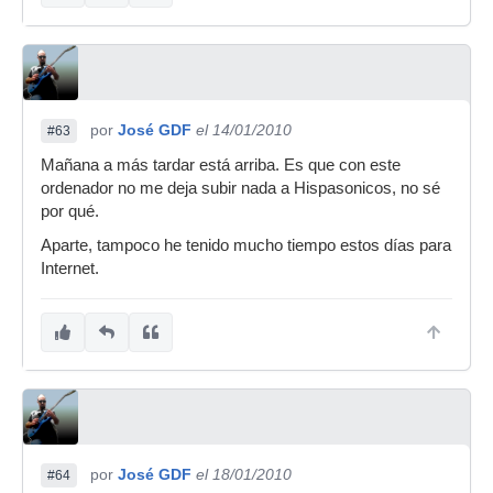
por
José GDF
el 14/01/2010
#63
Mañana a más tardar está arriba. Es que con este
ordenador no me deja subir nada a Hispasonicos, no sé
por qué.
Aparte, tampoco he tenido mucho tiempo estos días para
Internet.
por
José GDF
el 18/01/2010
#64