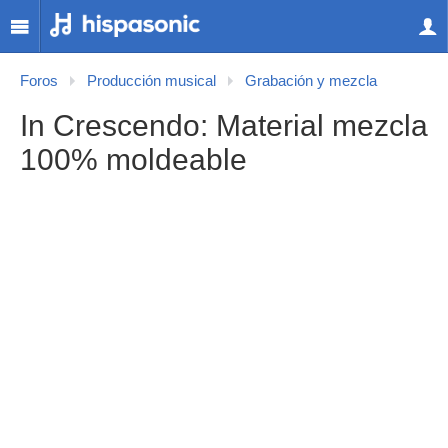
Foros
Producción musical
Grabación y mezcla
In Crescendo: Material mezcla
100% moldeable