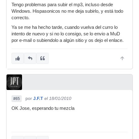
Tengo problemas para subir el mp3, incluso desde
Windows. Hispasonicos no me deja subirlo, y está todo
correcto.
Ya se me ha hecho tarde, cuando vuelva del curro lo
intento de nuevo y si no lo consigo, se lo envio a MuD
por e-mail o subiendolo a algún sitio y os dejo el enlace.
por
J.F.T
el 18/01/2010
#65
OK Jose, esperando tu mezcla