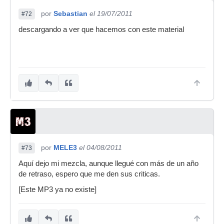
por
Sebastian
el 19/07/2011
#72
descargando a ver que hacemos con este material
por
MELE3
el 04/08/2011
#73
Aquí dejo mi mezcla, aunque llegué con más de un año
de retraso, espero que me den sus criticas.
[Este MP3 ya no existe]