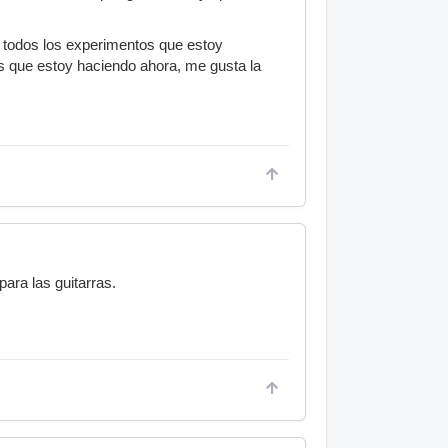
 todos los experimentos que estoy
s que estoy haciendo ahora, me gusta la
ara las guitarras.