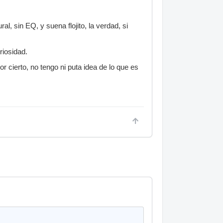
, sin EQ, y suena flojito, la verdad, si
riosidad.
 cierto, no tengo ni puta idea de lo que es