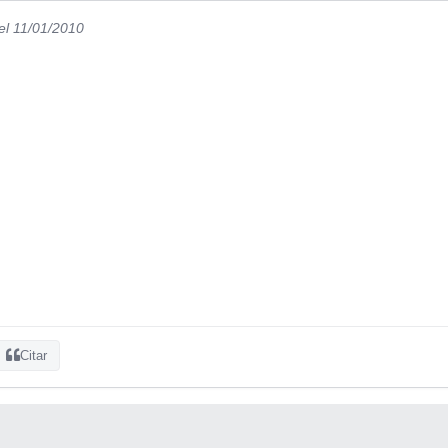
el 11/01/2010
Citar