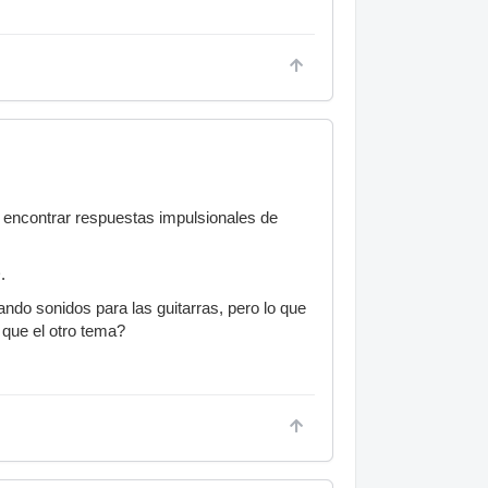
ncontrar respuestas impulsionales de
.
ndo sonidos para las guitarras, pero lo que
que el otro tema?