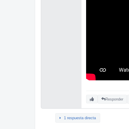
Responder
1 respuesta directa