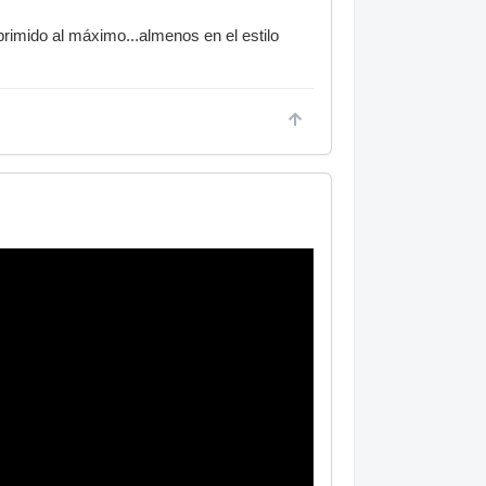
rimido al máximo...almenos en el estilo