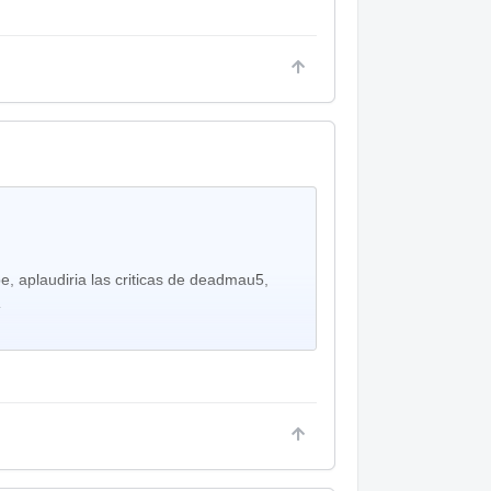
e, aplaudiria las criticas de deadmau5,
.