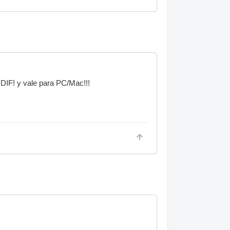
DIF! y vale para PC/Mac!!!