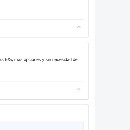
más E/S, más opciones y sin necesidad de