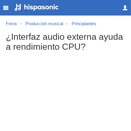
Foros
Producción musical
Principiantes
¿Interfaz audio externa ayuda
a rendimiento CPU?