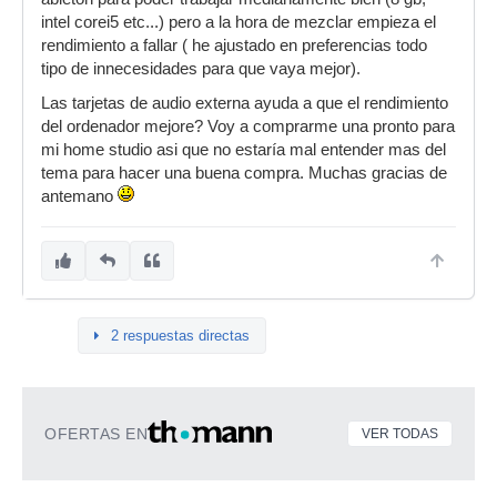
intel corei5 etc...) pero a la hora de mezclar empieza el
rendimiento a fallar ( he ajustado en preferencias todo
tipo de innecesidades para que vaya mejor).
Las tarjetas de audio externa ayuda a que el rendimiento
del ordenador mejore? Voy a comprarme una pronto para
mi home studio asi que no estaría mal entender mas del
tema para hacer una buena compra. Muchas gracias de
antemano
2 respuestas directas
OFERTAS EN
VER TODAS