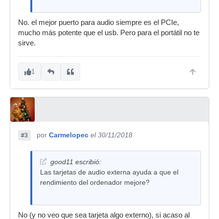
No. el mejor puerto para audio siempre es el PCIe,
mucho más potente que el usb. Pero para el portátil no te
sirve.
1
por
Carmelopec
el 30/11/2018
#3
good11 escribió:
Las tarjetas de audio externa ayuda a que el
rendimiento del ordenador mejore?
No (y no veo que sea tarjeta algo externo), si acaso al