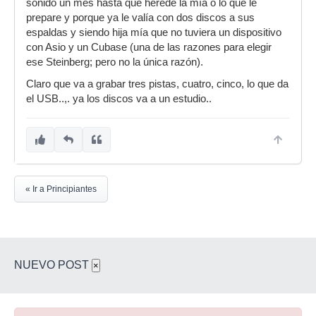
sonido un mes hasta que herede la mía o lo que le
prepare y porque ya le valía con dos discos a sus
espaldas y siendo hija mía que no tuviera un dispositivo
con Asio y un Cubase (una de las razones para elegir
ese Steinberg; pero no la única razón).
Claro que va a grabar tres pistas, cuatro, cinco, lo que da
el USB..,. ya los discos va a un estudio..
« Ir a Principiantes
NUEVO POST
×