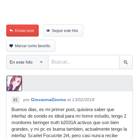
Enviar post
Seguir este hilo
Marcar como favorito
por
GiovannaGiorno
el 13/02/2018
#1
Buenos dias, es mi primer post, quisiera saber que
interfaz de sonido es ideal para mi home estudio, tengo 2
monitores beringer truth b2031A activos que son bien
grandes, y mi pc es buena tambien, actualmente tengo la
interfaz Scarlet Focusrite 2i4, pero casi nunca recibe