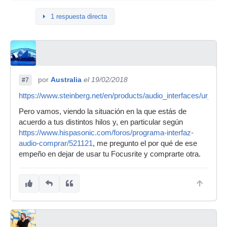
1 respuesta directa
por
Australia
el 19/02/2018
#7
https://www.steinberg.net/en/products/audio_interfaces/ur_ser
Pero vamos, viendo la situación en la que estás de
acuerdo a tus distintos hilos y, en particular según
https://www.hispasonic.com/foros/programa-interfaz-
audio-comprar/521121
, me pregunto el por qué de ese
empeño en dejar de usar tu Focusrite y comprarte otra.