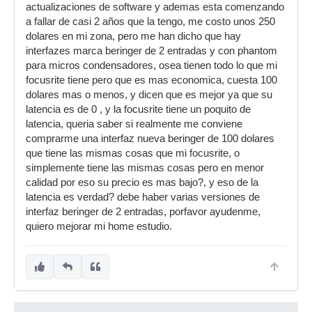
actualizaciones de software y ademas esta comenzando
a fallar de casi 2 años que la tengo, me costo unos 250
dolares en mi zona, pero me han dicho que hay
interfazes marca beringer de 2 entradas y con phantom
para micros condensadores, osea tienen todo lo que mi
focusrite tiene pero que es mas economica, cuesta 100
dolares mas o menos, y dicen que es mejor ya que su
latencia es de 0 , y la focusrite tiene un poquito de
latencia, queria saber si realmente me conviene
comprarme una interfaz nueva beringer de 100 dolares
que tiene las mismas cosas que mi focusrite, o
simplemente tiene las mismas cosas pero en menor
calidad por eso su precio es mas bajo?, y eso de la
latencia es verdad? debe haber varias versiones de
interfaz beringer de 2 entradas, porfavor ayudenme,
quiero mejorar mi home estudio.