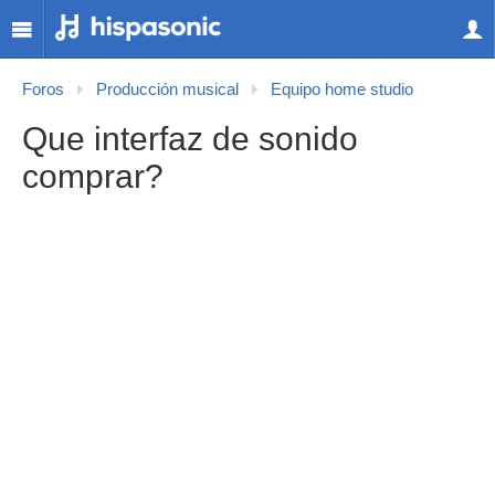
Foros
Producción musical
Equipo home studio
Que interfaz de sonido
comprar?