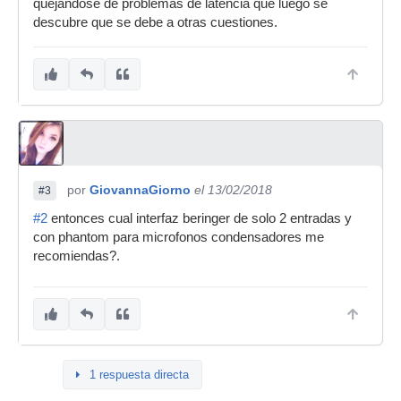
quejándose de problemas de latencia que luego se
descubre que se debe a otras cuestiones.
por
GiovannaGiorno
el 13/02/2018
#3
#2
entonces cual interfaz beringer de solo 2 entradas y
con phantom para microfonos condensadores me
recomiendas?.
1 respuesta directa