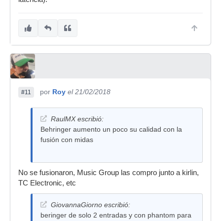
por
Roy
el 21/02/2018
#11
RaulMX escribió:
Behringer aumento un poco su calidad con la
fusión con midas
No se fusionaron, Music Group las compro junto a kirlin,
TC Electronic, etc
GiovannaGiorno escribió:
beringer de solo 2 entradas y con phantom para