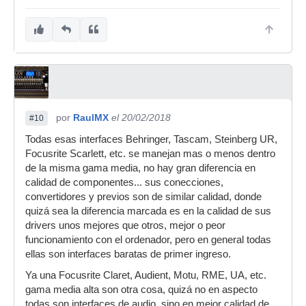
por
RaulMX
el 20/02/2018
#10
Todas esas interfaces Behringer, Tascam, Steinberg UR,
Focusrite Scarlett, etc. se manejan mas o menos dentro
de la misma gama media, no hay gran diferencia en
calidad de componentes... sus conecciones,
convertidores y previos son de similar calidad, donde
quizá sea la diferencia marcada es en la calidad de sus
drivers unos mejores que otros, mejor o peor
funcionamiento con el ordenador, pero en general todas
ellas son interfaces baratas de primer ingreso.
Ya una Focusrite Claret, Audient, Motu, RME, UA, etc.
gama media alta son otra cosa, quizá no en aspecto
todas son interfaces de audio, sino en mejor calidad de