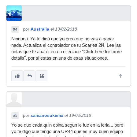
por
Australia
el 13/02/2018
#4
Ninguna. Ya te digo que yo creo que no vas a ganar
nada. Actualiza el controlador de tu Scarlett 2i4. Lee las
notas que te aparecen en el enlace "Click here for more
details", por si estás en una de esas situaciones.
por
samanosukemx
el 19/02/2018
#5
Yo se que cada quin opina segun le fue en la feria... pero
yo te digo que tengo una UR44 que es muy buen equipo