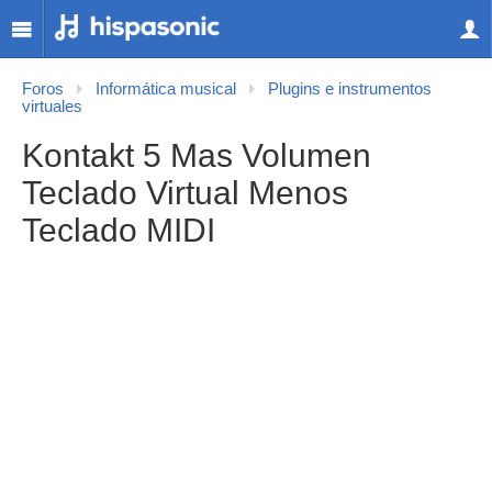
Foros
Informática musical
Plugins e instrumentos
virtuales
Kontakt 5 Mas Volumen
Teclado Virtual Menos
Teclado MIDI