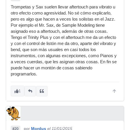
Trompetas y Sax suelen llevar aftertouch para vibrato u
otro efecto como agresividad. No sé cómo explicarlo,
pero es algo que hacen a veces los solistas en el Jazz.
Por ejemplo el Mr. Sax, de Sample Modeling tiene
asignado eso a aftertouch, además de otras cosas.
Tengo el Trinity Plus y con el aftertouch me da un efecto
y con el control de listón me da otro, aparte del vibrato y
bend, que son más usuales en casi todos los
instrumentos, con algunas excepciones, como Pianos y
a veces cuerdas, que les asignan otras cosas. En fin se
puede hacer un montón de cosas sabiendo
programarlos.
1
por
Mordus
el 11/01/2015
#20