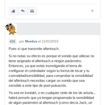
por
Mordus
el 11/01/2015
#18
Pues sí que transmite aftertouch.
Si no notas su efecto es porque el sonido que utilizas no
tiene asignado el aftertouch a ningún parámetro.
Entonces, ya que estás investigando el tema de
configurar el controlador según tu forma de tocar y tu
comodidad/sensibilidad, para comprobar la sensibilidad
del aftertouch necesitas cargar un sonido que sea
sensible a este tipo de post-pulsación.
Ya sea en kontakt, o en cualquier sinte de los de arturia...
habrá presets que ya tengan programada la sensibilidad
de algún parámetro al aftertouch (como decía Jack, un