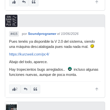
por
Soundprogramer
el 10/06/2026
#415
Pues tenéis ya disponible la V 2.0 del sistema, siendo
una máquina descatalogada pues nada nada mal.
https://kurzweil.com/pc4/
Abajo del todo, aparece.
Hay tropecientos bugs arreglados..
incluso algunas
funciones nuevas, aunque de poca monta.
2