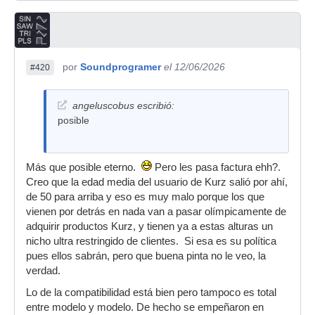
por
Soundprogramer
el 12/06/2026
#420
angeluscobus escribió:
posible
Más que posible eterno.
Pero les pasa factura ehh?.
Creo que la edad media del usuario de Kurz salió por ahí,
de 50 para arriba y eso es muy malo porque los que
vienen por detrás en nada van a pasar olímpicamente de
adquirir productos Kurz, y tienen ya a estas alturas un
nicho ultra restringido de clientes. Si esa es su política
pues ellos sabrán, pero que buena pinta no le veo, la
verdad.
Lo de la compatibilidad está bien pero tampoco es total
entre modelo y modelo. De hecho se empeñaron en