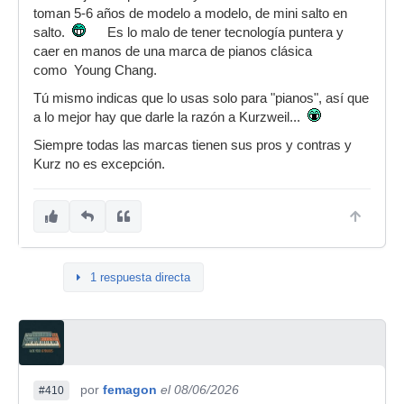
toman 5-6 años de modelo a modelo, de mini salto en
salto.
Es lo malo de tener tecnología puntera y
caer en manos de una marca de pianos clásica
como Young Chang.
Tú mismo indicas que lo usas solo para "pianos", así que
a lo mejor hay que darle la razón a Kurzweil...
Siempre todas las marcas tienen sus pros y contras y
Kurz no es excepción.
1 respuesta directa
por
femagon
el 08/06/2026
#410