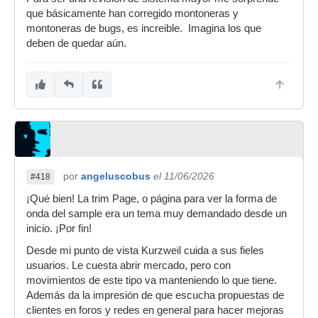
que básicamente han corregido montoneras y
montoneras de bugs, es increible. Imagina los que
deben de quedar aún.
por
angeluscobus
el 11/06/2026
#418
¡Qué bien! La trim Page, o página para ver la forma de
onda del sample era un tema muy demandado desde un
inicio. ¡Por fin!
Desde mi punto de vista Kurzweil cuida a sus fieles
usuarios. Le cuesta abrir mercado, pero con
movimientos de este tipo va manteniendo lo que tiene.
Además da la impresión de que escucha propuestas de
clientes en foros y redes en general para hacer mejoras