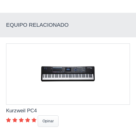
EQUIPO RELACIONADO
Kurzweil PC4
Opinar