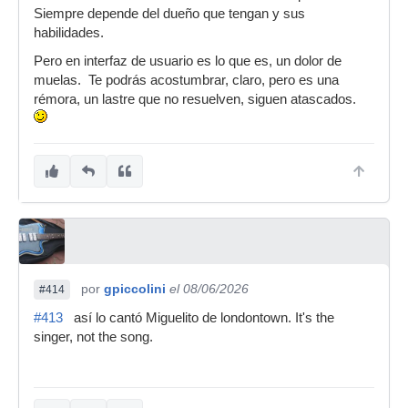
Siempre depende del dueño que tengan y sus
habilidades.
Pero en interfaz de usuario es lo que es, un dolor de
muelas. Te podrás acostumbrar, claro, pero es una
rémora, un lastre que no resuelven, siguen atascados.
por
gpiccolini
el 08/06/2026
#414
#413
así lo cantó Miguelito de londontown. It's the
singer, not the song.