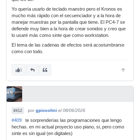
Yo quería usarlo de teclado maestro pero el Kronos es
mucho más rápido con el secuenciador y a la hora de
manejar muestras por la pantalla que tiene. El PC4-7 se
defiende muy bien a la hora de crear sonidos y creo que
lo usaré más como sinte que como workstation.
El tema de las cadenas de efectos será acostumbrarse
como con todo.
1
por
gpiccolini
el 08/06/2026
#412
#409
te sorprenderías las programaciones que tengo
hechas. en mi actual proyecto uso piano, si, pero como
sinte es sin igual (en digitales)