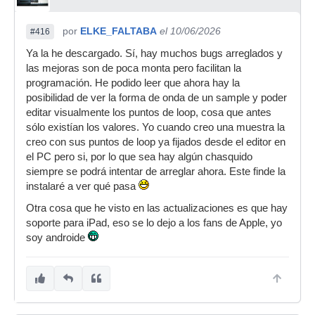
por
ELKE_FALTABA
el 10/06/2026
#416
Ya la he descargado. Sí, hay muchos bugs arreglados y
las mejoras son de poca monta pero facilitan la
programación. He podido leer que ahora hay la
posibilidad de ver la forma de onda de un sample y poder
editar visualmente los puntos de loop, cosa que antes
sólo existían los valores. Yo cuando creo una muestra la
creo con sus puntos de loop ya fijados desde el editor en
el PC pero si, por lo que sea hay algún chasquido
siempre se podrá intentar de arreglar ahora. Este finde la
instalaré a ver qué pasa
Otra cosa que he visto en las actualizaciones es que hay
soporte para iPad, eso se lo dejo a los fans de Apple, yo
soy androide