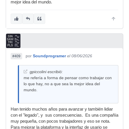
mejor idea del mundo.
por
Soundprogramer
el 08/06/2026
#409
gpiccolini escribió:
me refería a forma de pensar como trabajar con
lo que hay, no a que sea la mejor idea del
mundo.
Han tenido muchos años para avanzar y también lidiar
con el "legado", y sus consecuencias. Es una compañía
muy pequeña, con pocos trabajadores y eso se nota.
Para mejorar la plataforma y la interfaz de usario se