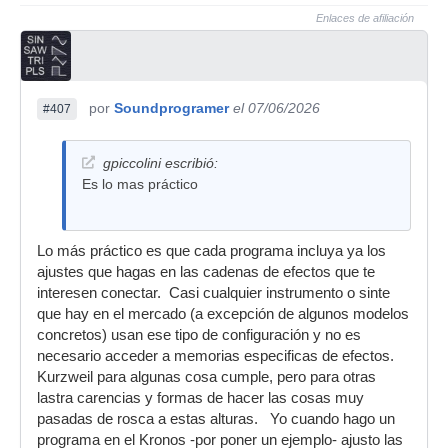
Enlaces de afiliación
por
Soundprogramer
el 07/06/2026
#407
gpiccolini escribió:
Es lo mas práctico
Lo más práctico es que cada programa incluya ya los
ajustes que hagas en las cadenas de efectos que te
interesen conectar. Casi cualquier instrumento o sinte
que hay en el mercado (a excepción de algunos modelos
concretos) usan ese tipo de configuración y no es
necesario acceder a memorias especificas de efectos.
Kurzweil para algunas cosa cumple, pero para otras
lastra carencias y formas de hacer las cosas muy
pasadas de rosca a estas alturas. Yo cuando hago un
programa en el Kronos -por poner un ejemplo- ajusto las