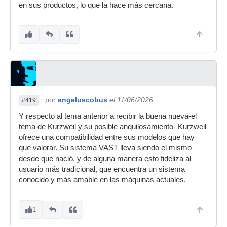
en sus productos, lo que la hace más cercana.
por
angeluscobus
el 11/06/2026
#419
Y respecto al tema anterior a recibir la buena nueva-el
tema de Kurzweil y su posible anquilosamiento- Kurzweil
ofrece una compatibilidad entre sus modelos que hay
que valorar. Su sistema VAST lleva siendo el mismo
desde que nació, y de alguna manera esto fideliza al
usuario más tradicional, que encuentra un sistema
conocido y más amable en las máquinas actuales.
1