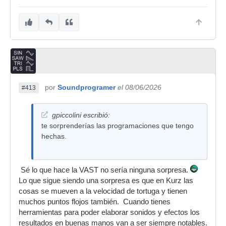
por
Soundprogramer
el 08/06/2026
#413
gpiccolini escribió:
te sorprenderías las programaciones que tengo
hechas.
Sé lo que hace la VAST no sería ninguna sorpresa.
Lo que sigue siendo una sorpresa es que en Kurz las
cosas se mueven a la velocidad de tortuga y tienen
muchos puntos flojos también. Cuando tienes
herramientas para poder elaborar sonidos y efectos los
resultados en buenas manos van a ser siempre notables.