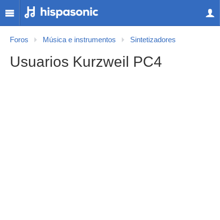
Foros
Música e instrumentos
Sintetizadores
Usuarios Kurzweil PC4