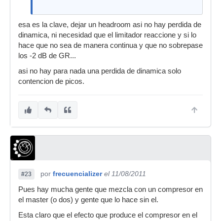
esa es la clave, dejar un headroom asi no hay perdida de
dinamica, ni necesidad que el limitador reaccione y si lo
hace que no sea de manera continua y que no sobrepase
los -2 dB de GR...
asi no hay para nada una perdida de dinamica solo
contencion de picos.
por
frecuencializer
el 11/08/2011
#23
Pues hay mucha gente que mezcla con un compresor en
el master (o dos) y gente que lo hace sin el.
Esta claro que el efecto que produce el compresor en el