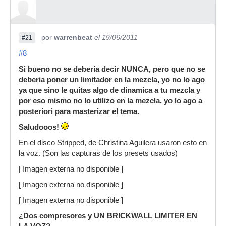
por
warrenbeat
el 19/06/2011
#21
#8
Si bueno no se deberia decir NUNCA, pero que no se
deberia poner un limitador en la mezcla, yo no lo ago
ya que sino le quitas algo de dinamica a tu mezcla y
por eso mismo no lo utilizo en la mezcla, yo lo ago a
posteriori para masterizar el tema.
Saludooos!
En el disco Stripped, de Christina Aguilera usaron esto en
la voz. (Son las capturas de los presets usados)
[ Imagen externa no disponible ]
[ Imagen externa no disponible ]
[ Imagen externa no disponible ]
¿Dos compresores y UN BRICKWALL LIMITER EN