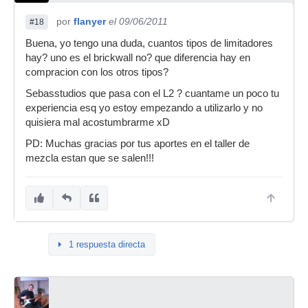
por
flanyer
el 09/06/2011
#18
Buena, yo tengo una duda, cuantos tipos de limitadores
hay? uno es el brickwall no? que diferencia hay en
compracion con los otros tipos?
Sebasstudios que pasa con el L2 ? cuantame un poco tu
experiencia esq yo estoy empezando a utilizarlo y no
quisiera mal acostumbrarme xD
PD: Muchas gracias por tus aportes en el taller de
mezcla estan que se salen!!!
1 respuesta directa