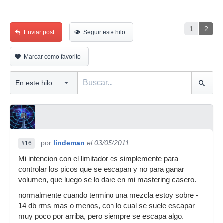
1
2
Enviar post
Seguir este hilo
Marcar como favorito
por
lindeman
el 03/05/2011
#16
Mi intencion con el limitador es simplemente para
controlar los picos que se escapan y no para ganar
volumen, que luego se lo dare en mi mastering casero.
normalmente cuando termino una mezcla estoy sobre -
14 db rms mas o menos, con lo cual se suele escapar
muy poco por arriba, pero siempre se escapa algo.