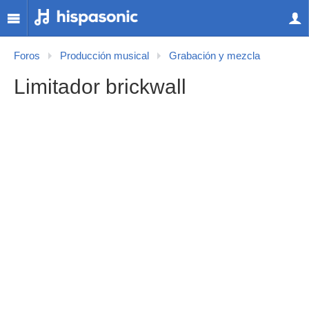
Foros
Producción musical
Grabación y mezcla
Limitador brickwall