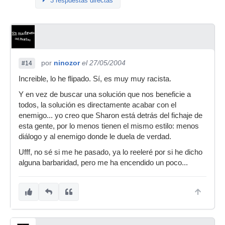
3 respuestas directas
por
ninozor
el 27/05/2004
#14
Increible, lo he flipado. Sí, es muy muy racista.
Y en vez de buscar una solución que nos beneficie a
todos, la solución es directamente acabar con el
enemigo... yo creo que Sharon está detrás del fichaje de
esta gente, por lo menos tienen el mismo estilo: menos
diálogo y al enemigo donde le duela de verdad.
Ufff, no sé si me he pasado, ya lo reeleré por si he dicho
alguna barbaridad, pero me ha encendido un poco...