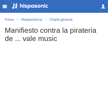
Foros
Hispasónicos
Charla general
Manifiesto contra la pirateria
de ... vale music