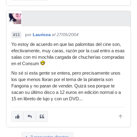
por
Lauricca
el 27/05/2004
#13
Yo estoy de acuerdo en que las palomitas del cine son,
efectivamente, muy caras, razón por la cual entro a esas
salas con mi mochila cargada de chucherías compradas
en el Consum
No sé si esta gente se entera, pero precisamente unos
los que menos lloran por el tema de la piratería son
Fangoria y no paran de vender. Quizá sea porque te
sacan su último disco a 12 euros en edición normal o a
15 en libreto de lujo y con un DVD...