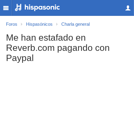
Foros
Hispasónicos
Charla general
Me han estafado en
Reverb.com pagando con
Paypal