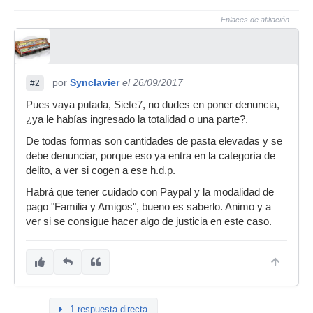
Enlaces de afiliación
por
Synclavier
el 26/09/2017
#2
Pues vaya putada, Siete7, no dudes en poner denuncia,
¿ya le habías ingresado la totalidad o una parte?.
De todas formas son cantidades de pasta elevadas y se
debe denunciar, porque eso ya entra en la categoría de
delito, a ver si cogen a ese h.d.p.
Habrá que tener cuidado con Paypal y la modalidad de
pago "Familia y Amigos", bueno es saberlo. Animo y a
ver si se consigue hacer algo de justicia en este caso.
1 respuesta directa