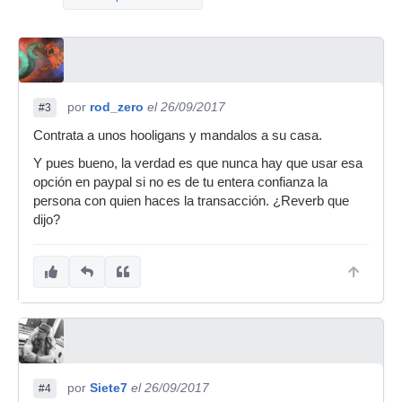
por
rod_zero
el 26/09/2017
#3
Contrata a unos hooligans y mandalos a su casa.
Y pues bueno, la verdad es que nunca hay que usar esa
opción en paypal si no es de tu entera confianza la
persona con quien haces la transacción. ¿Reverb que
dijo?
por
Siete7
el 26/09/2017
#4