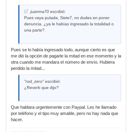
juanma70 escribió:
Pues vaya putada, Siete7, no dudes en poner
denuncia, ¿ya le habías ingresado la totalidad o
una parte?.
Pues se lo había ingresado todo, aunque cierto es que
me dió la opción de pagarle la mitad en ese momento y la
otra cuando me mandara el número de envío. Hubiera
perdido la mitad...
"rod_zero" escribió:
¿Reverb que dijo?
Que hablara urgentemente con Paypal. Les he llamado
por teléfono y el tipo muy amable, pero no hay nada que
hacer.