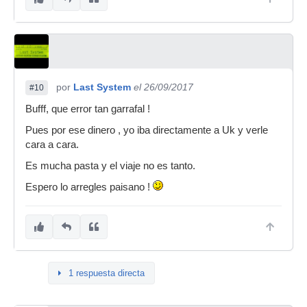
por
Last System
el 26/09/2017
#10
Bufff, que error tan garrafal !
Pues por ese dinero , yo iba directamente a Uk y verle
cara a cara.
Es mucha pasta y el viaje no es tanto.
Espero lo arregles paisano !
1 respuesta directa