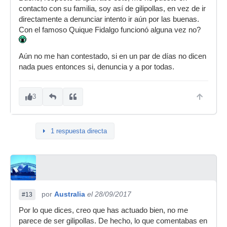
contacto con su familia, soy así de gilipollas, en vez de ir
directamente a denunciar intento ir aún por las buenas.
Con el famoso Quique Fidalgo funcionó alguna vez no?
Aún no me han contestado, si en un par de días no dicen
nada pues entonces si, denuncia y a por todas.
3
1 respuesta directa
por
Australia
el 28/09/2017
#13
Por lo que dices, creo que has actuado bien, no me
parece de ser gilipollas. De hecho, lo que comentabas en