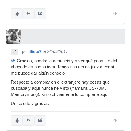
por
Siete7
el 26/09/2017
#6
#5
Gracias, pondré la denuncia y a ver qué pasa. Lo del
abogado es buena idea. Tengo una amiga juez a ver si
me puede dar algún consejo.
Respecto a comprar en el extranjero hay cosas que
buscaba y aquí nunca he visto (Yamaha CS-70M,
Memorymoog), si no obviamente lo compraría aquí
Un saludo y gracias