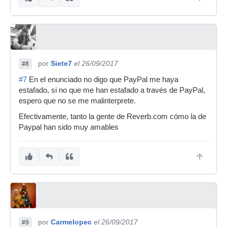
por
Siete7
el 26/09/2017
#8
#7
En el enunciado no digo que PayPal me haya
estafado, si no que me han estafado a través de PayPal,
espero que no se me malinterprete.
Efectivamente, tanto la gente de Reverb.com cómo la de
Paypal han sido muy amables
por
Carmelopec
el 26/09/2017
#9