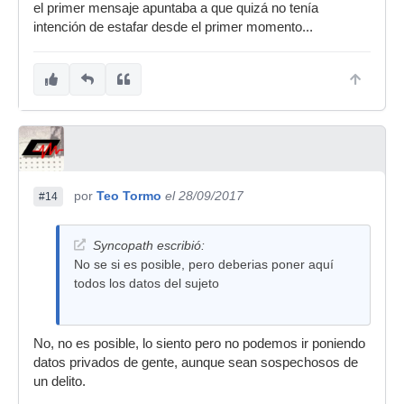
el primer mensaje apuntaba a que quizá no tenía
intención de estafar desde el primer momento...
por
Teo Tormo
el 28/09/2017
#14
Syncopath escribió:
No se si es posible, pero deberias poner aquí
todos los datos del sujeto
No, no es posible, lo siento pero no podemos ir poniendo
datos privados de gente, aunque sean sospechosos de
un delito.