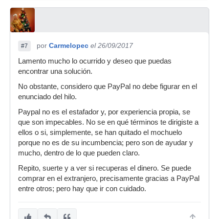
por
Carmelopec
el 26/09/2017
#7
Lamento mucho lo ocurrido y deseo que puedas
encontrar una solución.
No obstante, considero que PayPal no debe figurar en el
enunciado del hilo.
Paypal no es el estafador y, por experiencia propia, se
que son impecables. No se en qué términos te dirigiste a
ellos o si, simplemente, se han quitado el mochuelo
porque no es de su incumbencia; pero son de ayudar y
mucho, dentro de lo que pueden claro.
Repito, suerte y a ver si recuperas el dinero. Se puede
comprar en el extranjero, precisamente gracias a PayPal
entre otros; pero hay que ir con cuidado.