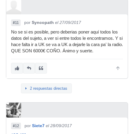
por
Syncopath
el 27/09/2017
#11
No se si es posible, pero deberias poner aquí todos los
datos del sujeto, a ver si entre todos le encontramos. Y si
hace falta ir a UK se va a UK a dejarle la cara pa' la radio.
QUE SON 6000€ COÑO. Ánimo y suerte.
2 respuestas directas
por
Siete7
el 28/09/2017
#12