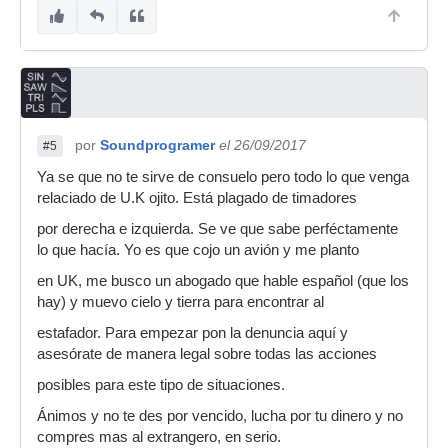
por
Soundprogramer
el 26/09/2017
#5
Ya se que no te sirve de consuelo pero todo lo que venga
relaciado de U.K ojito. Está plagado de timadores
por derecha e izquierda. Se ve que sabe perféctamente
lo que hacía. Yo es que cojo un avión y me planto
en UK, me busco un abogado que hable español (que los
hay) y muevo cielo y tierra para encontrar al
estafador. Para empezar pon la denuncia aquí y
asesórate de manera legal sobre todas las acciones
posibles para este tipo de situaciones.
Ánimos y no te des por vencido, lucha por tu dinero y no
compres mas al extrangero, en serio.