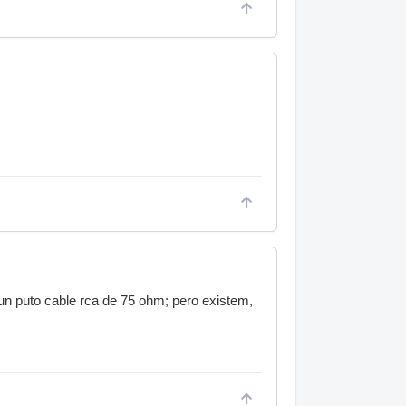
un puto cable rca de 75 ohm; pero existem,