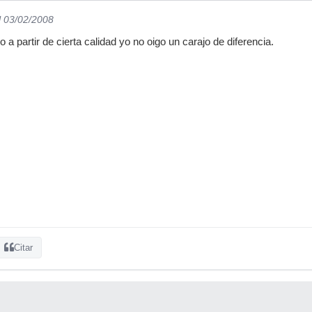
l 03/02/2008
o a partir de cierta calidad yo no oigo un carajo de diferencia.
Citar