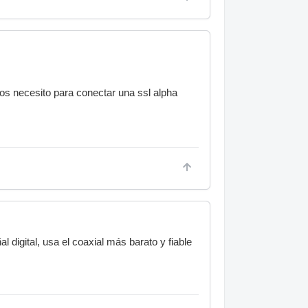
os necesito para conectar una ssl alpha
 digital, usa el coaxial más barato y fiable