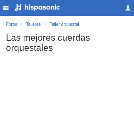
Foros
Talleres
Taller orquestal
Las mejores cuerdas
orquestales