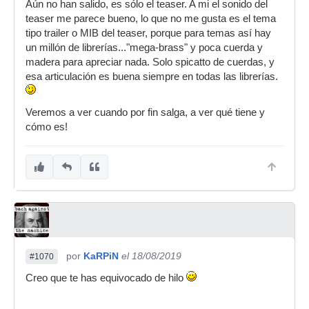
Aún no han salido, es sólo el teaser. A mi el sonido del
teaser me parece bueno, lo que no me gusta es el tema
tipo trailer o MIB del teaser, porque para temas así hay
un millón de librerías..."mega-brass" y poca cuerda y
madera para apreciar nada. Solo spicatto de cuerdas, y
esa articulación es buena siempre en todas las librerías.
Veremos a ver cuando por fin salga, a ver qué tiene y
cómo es!
por
KaRPiN
el 18/08/2019
#1070
Creo que te has equivocado de hilo