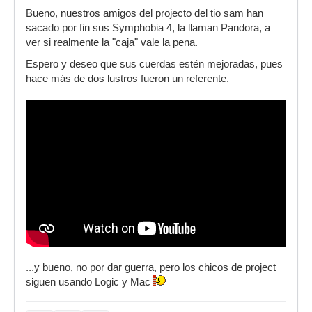
Bueno, nuestros amigos del projecto del tio sam han
sacado por fin sus Symphobia 4, la llaman Pandora, a
ver si realmente la "caja" vale la pena.
Espero y deseo que sus cuerdas estén mejoradas, pues
hace más de dos lustros fueron un referente.
...y bueno, no por dar guerra, pero los chicos de project
siguen usando Logic y Mac