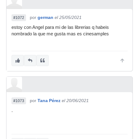
por
german
el 25/05/2021
#1072
estoy con Angel para mi de las librerias q habeis
nombrado la que me gusta mas es cinesamples
por
Tana Pérez
el 20/06/2021
#1073
.