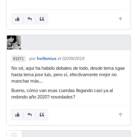
por
hollenius
el 02/09/2019
#1071
No sé, aquí ha habido debates de todo, desde tema sgae
hasta tema jose luis, pero sí, efectivamente mejor no
manchar más...
Bueno, cómo van esas cuerdas llegando casi ya al
redondo año 2020? novedades?