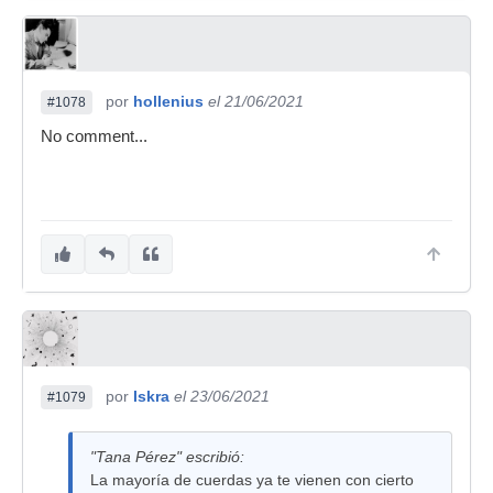
por
hollenius
el 21/06/2021
#1078
No comment...
por
Iskra
el 23/06/2021
#1079
"Tana Pérez" escribió:
La mayoría de cuerdas ya te vienen con cierto