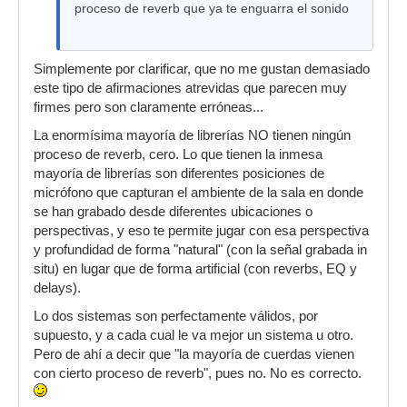
proceso de reverb que ya te enguarra el sonido
Simplemente por clarificar, que no me gustan demasiado
este tipo de afirmaciones atrevidas que parecen muy
firmes pero son claramente erróneas...
La enormísima mayoría de librerías NO tienen ningún
proceso de reverb, cero. Lo que tienen la inmesa
mayoría de librerías son diferentes posiciones de
micrófono que capturan el ambiente de la sala en donde
se han grabado desde diferentes ubicaciones o
perspectivas, y eso te permite jugar con esa perspectiva
y profundidad de forma "natural" (con la señal grabada in
situ) en lugar que de forma artificial (con reverbs, EQ y
delays).
Lo dos sistemas son perfectamente válidos, por
supuesto, y a cada cual le va mejor un sistema u otro.
Pero de ahí a decir que "la mayoría de cuerdas vienen
con cierto proceso de reverb", pues no. No es correcto.