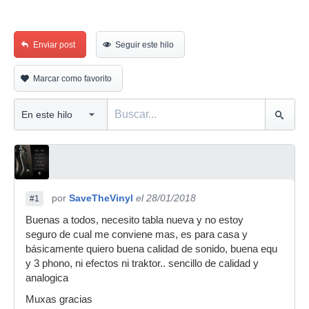
Enviar post
Seguir este hilo
Marcar como favorito
por
SaveTheVinyl
el 28/01/2018
#1
Buenas a todos, necesito tabla nueva y no estoy
seguro de cual me conviene mas, es para casa y
básicamente quiero buena calidad de sonido, buena equ
y 3 phono, ni efectos ni traktor.. sencillo de calidad y
analogica
Muxas gracias