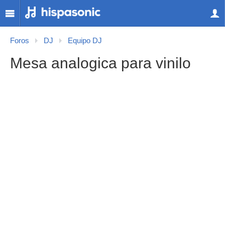
Foros
DJ
Equipo DJ
Mesa analogica para vinilo