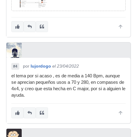
por
lujordogo
el 23/04/2022
#4
el tema por si acaso , es de media a 140 Bpm, aunque
se aprecian pequeños usos a 70 y 280, en compases de
4x4, y creo que esta hecha en C major, por si a alguien le
ayuda.