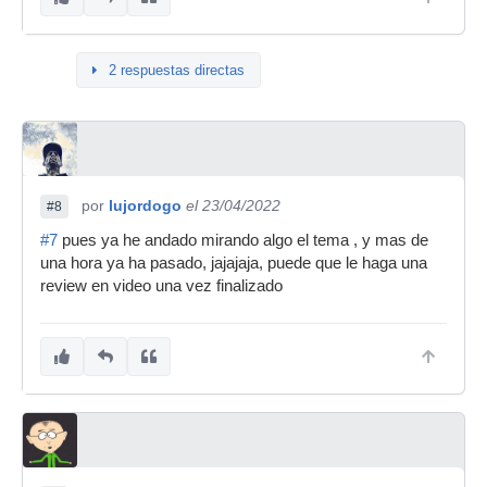
2 respuestas directas
por
lujordogo
el 23/04/2022
#8
#7
pues ya he andado mirando algo el tema , y mas de
una hora ya ha pasado, jajajaja, puede que le haga una
review en video una vez finalizado