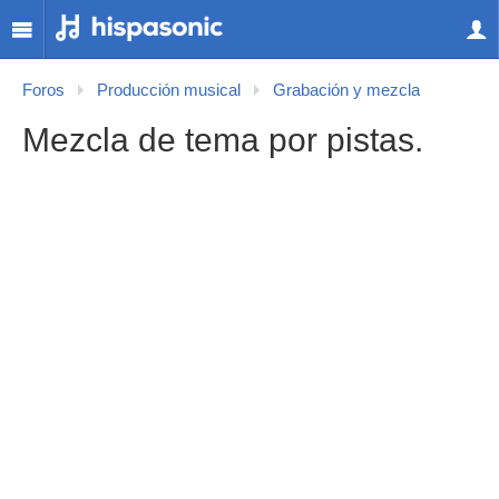
Foros
Producción musical
Grabación y mezcla
Mezcla de tema por pistas.