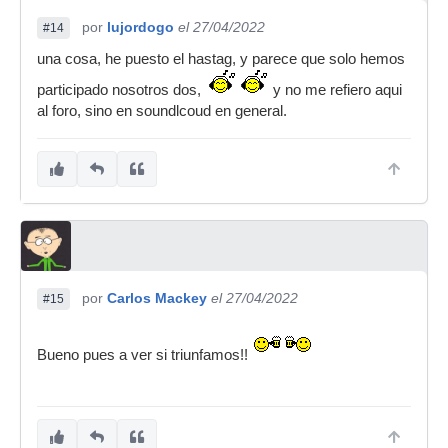
por
lujordogo
el 27/04/2022
#14
una cosa, he puesto el hastag, y parece que solo hemos
participado nosotros dos,
y no me refiero aqui
al foro, sino en soundlcoud en general.
por
Carlos Mackey
el 27/04/2022
#15
Bueno pues a ver si triunfamos!!