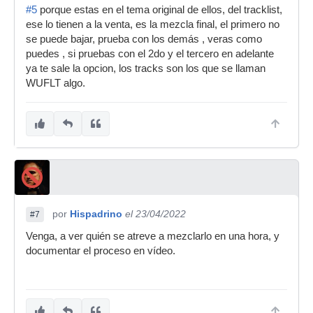
#5
porque estas en el tema original de ellos, del tracklist,
ese lo tienen a la venta, es la mezcla final, el primero no
se puede bajar, prueba con los demás , veras como
puedes , si pruebas con el 2do y el tercero en adelante
ya te sale la opcion, los tracks son los que se llaman
WUFLT algo.
por
Hispadrino
el 23/04/2022
#7
Venga, a ver quién se atreve a mezclarlo en una hora, y
documentar el proceso en vídeo.