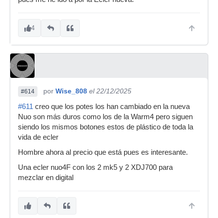
4
por
Wise_808
el 22/12/2025
#614
#611
creo que los potes los han cambiado en la nueva
Nuo son más duros como los de la Warm4 pero siguen
siendo los mismos botones estos de plástico de toda la
vida de ecler
Hombre ahora al precio que está pues es interesante.
Una ecler nuo4F con los 2 mk5 y 2 XDJ700 para
mezclar en digital