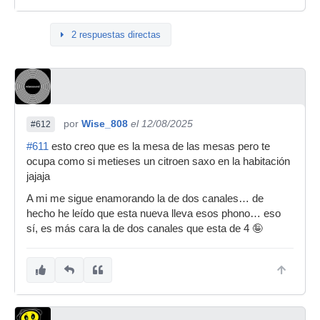
2 respuestas directas
por
Wise_808
el 12/08/2025
#612
#611
esto creo que es la mesa de las mesas pero te
ocupa como si metieses un citroen saxo en la habitación
jajaja
A mi me sigue enamorando la de dos canales… de
hecho he leído que esta nueva lleva esos phono… eso
sí, es más cara la de dos canales que esta de 4 🤪