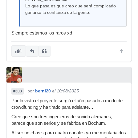
Lo que pasa es que creo que será complicado
ganarse la confianza de la gente.
Siempre estamos los raros xd
1
por
berni20
el 10/08/2025
#608
Por lo visto el proyecto surgió el año pasado a modo de
crowdfunding y ha tirado para adelante….
Creo que son tres ingenieros de sonido alemanes,
parece que son serios y se fabrica en Bochum.
Al ser un chasis para cuatro canales yo me montaria dos