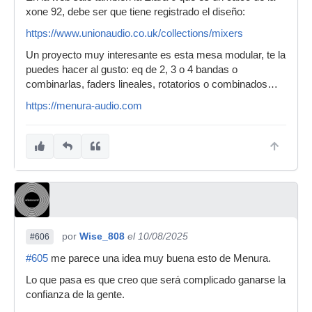
xone 92, debe ser que tiene registrado el diseño:
https://www.unionaudio.co.uk/collections/mixers
Un proyecto muy interesante es esta mesa modular, te la
puedes hacer al gusto: eq de 2, 3 o 4 bandas o
combinarlas, faders lineales, rotatorios o combinados…
https://menura-audio.com
por
Wise_808
el 10/08/2025
#606
#605
me parece una idea muy buena esto de Menura.
Lo que pasa es que creo que será complicado ganarse la
confianza de la gente.