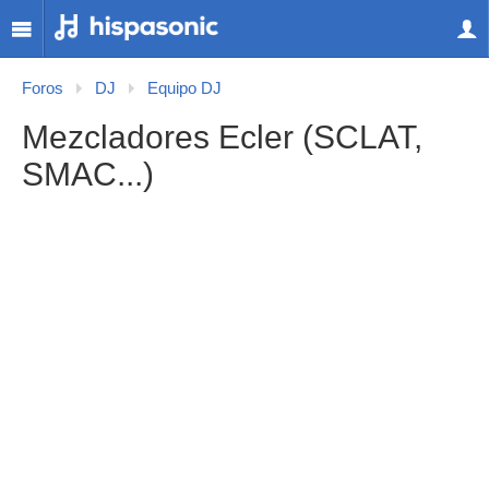
Foros
DJ
Equipo DJ
Mezcladores Ecler (SCLAT,
SMAC...)