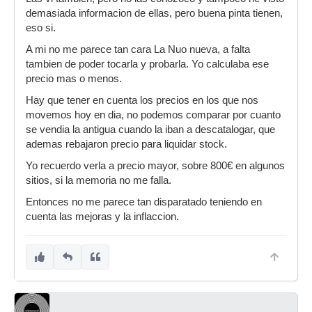
demasiada informacion de ellas, pero buena pinta tienen,
eso si.
A mi no me parece tan cara La Nuo nueva, a falta
tambien de poder tocarla y probarla. Yo calculaba ese
precio mas o menos.
Hay que tener en cuenta los precios en los que nos
movemos hoy en dia, no podemos comparar por cuanto
se vendia la antigua cuando la iban a descatalogar, que
ademas rebajaron precio para liquidar stock.
Yo recuerdo verla a precio mayor, sobre 800€ en algunos
sitios, si la memoria no me falla.
Entonces no me parece tan disparatado teniendo en
cuenta las mejoras y la inflaccion.