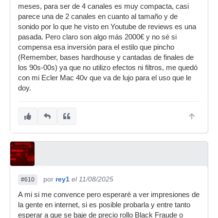
meses, para ser de 4 canales es muy compacta, casi
parece una de 2 canales en cuanto al tamaño y de
sonido por lo que he visto en Youtube de reviews es una
pasada. Pero claro son algo más 2000€ y no sé si
compensa esa inversión para el estilo que pincho
(Remember, bases hardhouse y cantadas de finales de
los 90s-00s) ya que no utilizo efectos ni filtros, me quedó
con mi Ecler Mac 40v que va de lujo para el uso que le
doy.
por
rey1
el 11/08/2025
#610
A mi si me convence pero esperaré a ver impresiones de
la gente en internet, si es posible probarla y entre tanto
esperar a que se baje de precio rollo Black Fraude o