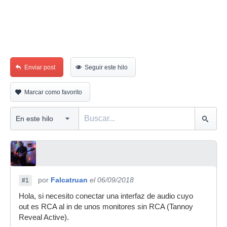
Enviar post
Seguir este hilo
Marcar como favorito
por
Falcatruan
el 06/09/2018
#1
Hola, si necesito conectar una interfaz de audio cuyo
out es RCA al in de unos monitores sin RCA (Tannoy
Reveal Active).