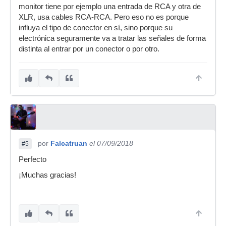
monitor tiene por ejemplo una entrada de RCA y otra de
XLR, usa cables RCA-RCA. Pero eso no es porque
influya el tipo de conector en sí, sino porque su
electrónica seguramente va a tratar las señales de forma
distinta al entrar por un conector o por otro.
por
Falcatruan
el 07/09/2018
#5
Perfecto
¡Muchas gracias!