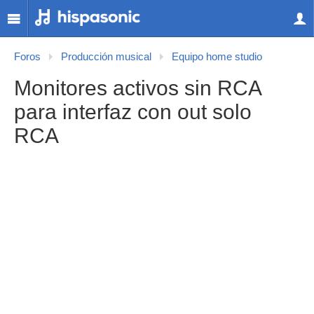
Foros
Producción musical
Equipo home studio
Monitores activos sin RCA
para interfaz con out solo
RCA